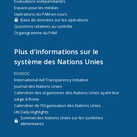
Évaluations indépendantes
Espace pour les médias
Opérations du PAM en cours
Base de données sur les opérations
Questions relatives au contrôle
Organigramme du PAM
Plus d'informations sur le
système des Nations Unies
ECOSOC
International Aid Transparency Initiative
Journal des Nations Unies
Calendrier des organismes des Nations Unies ayant leur
siège à Rome
Calendrier de l’Organisation des Nations Unies
UN Daily Highlights
Sommet des Nations Unies sur les systèmes
alimentaires