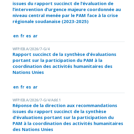
issues du rapport succinct de l’évaluation de
l’intervention d’urgence majeure coordonnée au
niveau central menée par le PAM face à la crise
régionale soudanaise (2023-2025)
en
fr
es
ar
WFP/EB.A/2026/7-G/4
Rapport succinct de la synthèse d’évaluations
portant sur la participation du PAM à la
coordination des activités humanitaires des
Nations Unies
en
fr
es
ar
WFP/EB.A/2026/7-G/4/Add.1
Réponse de la direction aux recommandations
issues du rapport succinct de la synthèse
d’évaluations portant sur la participation du
PAM à la coordination des activités humanitaires
des Nations Unies