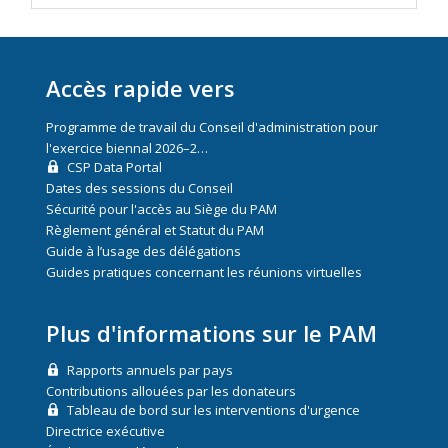
Accès rapide vers
Programme de travail du Conseil d'administration pour
l'exercice biennal 2026–2…
CSP Data Portal
Dates des sessions du Conseil
Sécurité pour l'accès au Siège du PAM
Règlement général et Statut du PAM
Guide à l’usage des délégations
Guides pratiques concernant les réunions virtuelles
Plus d'informations sur le PAM
Rapports annuels par pays
Contributions allouées par les donateurs
Tableau de bord sur les interventions d'urgence
Directrice exécutive