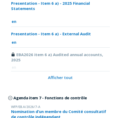
Presentation - Item 6 a) - 2025 Financial
Statements
en
Presentation - Item 6 a) - External Audit
en
EBA2026 item 6 a) Audited annual accounts,
2025
en
Afficher tout
Agenda item 7 - Fonctions de contrôle
WFP/EB.A/2026/7-A
Nomination d’un membre du Comité consultatif
de contrôle indépendant