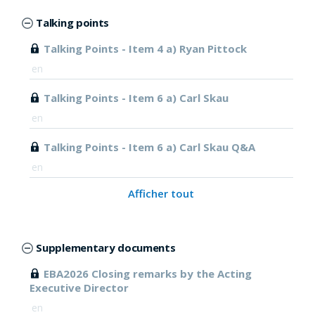
Talking points
Talking Points - Item 4 a) Ryan Pittock
en
Talking Points - Item 6 a) Carl Skau
en
Talking Points - Item 6 a) Carl Skau Q&A
en
Afficher tout
Supplementary documents
EBA2026 Closing remarks by the Acting
Executive Director
en