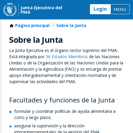
Junta Ejecutiva del
Login
MENÚ
PMA
Página principal
Sobre la Junta
Sobre la Junta
La Junta Ejecutiva es el órgano rector supremo del PMA.
Está integrada por
36 Estados Miembros
de las Naciones
Unidas o de la Organización de las Naciones Unidas para la
Alimentación y la Agricultura (FAO) y se encarga de prestar
apoyo intergubernamental y orientación normativa y de
supervisar las actividades del PMA.
Facultades y funciones de la Junta
formular y coordinar políticas de ayuda alimentaria a
corto y largo plazo;
asegurar la supervisión y la dirección
intergubernamentales de la gestión del PMA;