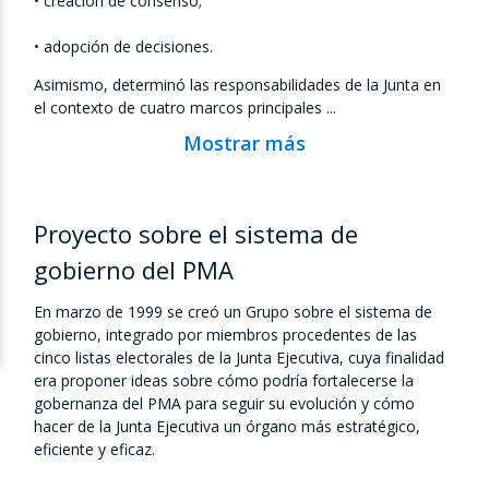
• creación de consenso;
• adopción de decisiones.
Asimismo, determinó las responsabilidades de la Junta en
el contexto de cuatro marcos principales ...
Mostrar más
Proyecto sobre el sistema de
gobierno del PMA
En marzo de 1999 se creó un Grupo sobre el sistema de
gobierno, integrado por miembros procedentes de las
cinco listas electorales de la Junta Ejecutiva, cuya finalidad
era proponer ideas sobre cómo podría fortalecerse la
gobernanza del PMA para seguir su evolución y cómo
hacer de la Junta Ejecutiva un órgano más estratégico,
eficiente y eficaz.