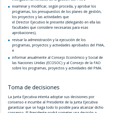
examinar y modificar, según proceda, y aprobar los
programas, los presupuestos de los planes de gestión,
los proyectos y las actividades que
el Director Ejecutivo le presente (delegando en ella las
facultades que considere necesarias para esas
aprobaciones);
revisar la administración y la ejecución de los
programas, proyectos y actividades aprobados del PMA,
e
informar anualmente al Consejo Económico y Social de
las Naciones Unidas (ECOSOC) y al Consejo de la FAO
sobre los programas, proyectos y actividades del PMA.
Toma de decisiones
La Junta Ejecutiva intenta adoptar sus decisiones por
consenso e incumbe al Presidente de la Junta Ejecutiva
garantizar que se haga todo lo posible para alcanzar dicho
consenso. El Presidente podrá someter una decisión a