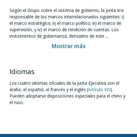
Según el Grupo sobre el sistema de gobierno, la Junta era
responsable de los marcos interrelacionados siguientes: i)
el marco estratégico; ii) el marco político; iii) el marco de
supervisión, y iv) el marco de rendición de cuentas. Los
instrumentos de gobernanza, derivados de este ...
Mostrar más
Idiomas
Los cuatro idiomas oficiales de la Junta Ejecutiva son el
árabe, el español, el francés y el inglés (
Artículo XIV
).
Pueden adoptarse disposiciones especiales para el chino y
el ruso.