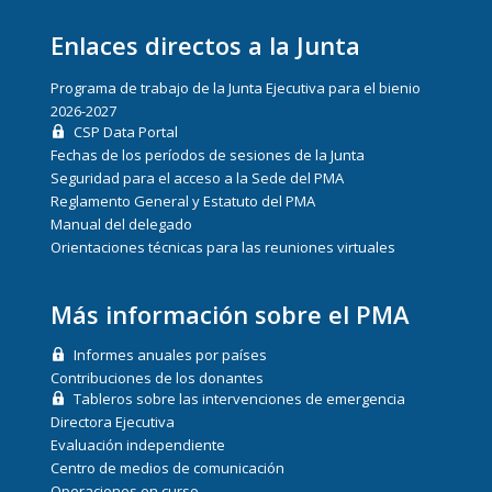
Enlaces directos a la Junta
Programa de trabajo de la Junta Ejecutiva para el bienio
2026-2027
CSP Data Portal
Fechas de los períodos de sesiones de la Junta
Seguridad para el acceso a la Sede del PMA
Reglamento General y Estatuto del PMA
Manual del delegado
Orientaciones técnicas para las reuniones virtuales
Más información sobre el PMA
Informes anuales por países
Contribuciones de los donantes
Tableros sobre las intervenciones de emergencia
Directora Ejecutiva
Evaluación independiente
Centro de medios de comunicación
Operaciones en curso