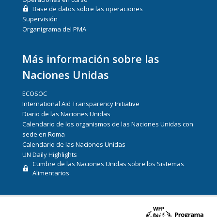
Base de datos sobre las operaciones
Supervisión
Organigrama del PMA
Más información sobre las
Naciones Unidas
ECOSOC
International Aid Transparency Initiative
Diario de las Naciones Unidas
Calendario de los organismos de las Naciones Unidas con
sede en Roma
Calendario de las Naciones Unidas
UN Daily Highlights
Cumbre de las Naciones Unidas sobre los Sistemas
Alimentarios