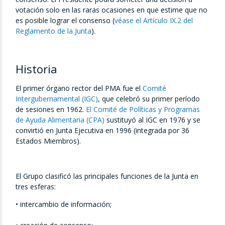
votación solo en las raras ocasiones en que estime que no
es posible lograr el consenso (
véase el Artículo IX.2 del
Reglamento de la Junta
).
Historia
El primer órgano rector del PMA fue el
Comité
Intergubernamental (IGC)
, que celebró su primer período
de sesiones en 1962.
El Comité de Políticas y Programas
de Ayuda Alimentaria (CPA)
sustituyó al IGC en 1976 y se
convirtió en Junta Ejecutiva en 1996 (integrada por 36
Estados Miembros).
El Grupo clasificó las principales funciones de la Junta en
tres esferas:
• intercambio de información;