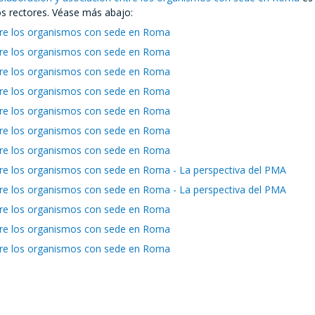
s rectores. Véase más abajo:
ntre los organismos con sede en Roma
ntre los organismos con sede en Roma
ntre los organismos con sede en Roma
ntre los organismos con sede en Roma
ntre los organismos con sede en Roma
ntre los organismos con sede en Roma
ntre los organismos con sede en Roma
ntre los organismos con sede en Roma - La perspectiva del PMA
ntre los organismos con sede en Roma - La perspectiva del PMA
ntre los organismos con sede en Roma
ntre los organismos con sede en Roma
ntre los organismos con sede en Roma