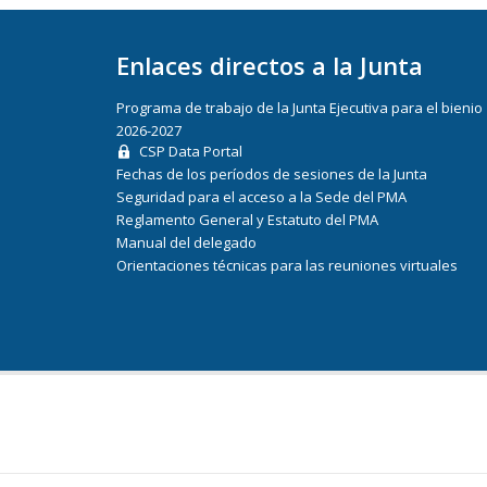
Enlaces directos a la Junta
Programa de trabajo de la Junta Ejecutiva para el bienio
2026-2027
CSP Data Portal
Fechas de los períodos de sesiones de la Junta
Seguridad para el acceso a la Sede del PMA
Reglamento General y Estatuto del PMA
Manual del delegado
Orientaciones técnicas para las reuniones virtuales