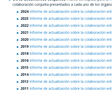
colaboración conjunta presentados a cada uno de los órgano
2024
Informe de actualización sobre la colaboración e
2023
Informe de actualización sobre la colaboración e
2022
Informe de actualización sobre la colaboración e
2021
Informe de actualización sobre la colaboración e
2020
Informe de actualización sobre la colaboración e
2019
Informe de actualización sobre la colaboración e
2018
Informe de actualización sobre la colaboración e
2016
Informe de actualización sobre la colaboración e
2015
Informe de actualización sobre la colaboración e
2014
Informe de actualización sobre la colaboración e
2013
Informe de actualización sobre la colaboración e
2011
Informe de actualización sobre la colaboración e