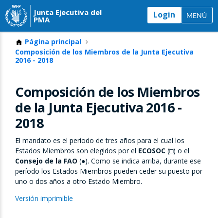
Junta Ejecutiva del
Login
MENÚ
PMA
Página principal
Composición de los Miembros de la Junta Ejecutiva
2016 - 2018
Composición de los Miembros
de la Junta Ejecutiva 2016 -
2018
El mandato es el período de tres años para el cual los
Estados Miembros son elegidos por el
ECOSOC
(
□
) o el
Consejo de la FAO
(●). Como se indica arriba, durante ese
período los Estados Miembros pueden ceder su puesto por
uno o dos años a otro Estado Miembro.
Versión imprimible