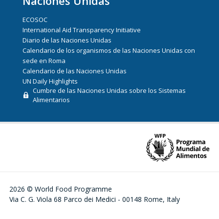
Naciones Unidas
ECOSOC
International Aid Transparency Initiative
Diario de las Naciones Unidas
Calendario de los organismos de las Naciones Unidas con
sede en Roma
Calendario de las Naciones Unidas
UN Daily Highlights
Cumbre de las Naciones Unidas sobre los Sistemas
Alimentarios
2026 © World Food Programme
Via C. G. Viola 68 Parco dei Medici - 00148 Rome, Italy