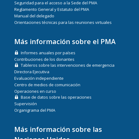
Seguridad para el acceso a la Sede del PMA
Reglamento General y Estatuto del PMA
Manual del delegado
Orientaciones técnicas para las reuniones virtuales
Más información sobre el PMA
Informes anuales por países
Contribuciones de los donantes
Tableros sobre las intervenciones de emergencia
Directora Ejecutiva
Evaluación independiente
Centro de medios de comunicación
Operaciones en curso
Base de datos sobre las operaciones
Supervisión
Organigrama del PMA
Más información sobre las