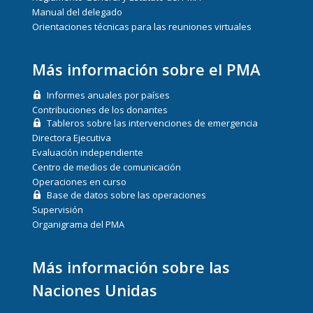
Manual del delegado
Orientaciones técnicas para las reuniones virtuales
Más información sobre el PMA
Informes anuales por países
Contribuciones de los donantes
Tableros sobre las intervenciones de emergencia
Directora Ejecutiva
Evaluación independiente
Centro de medios de comunicación
Operaciones en curso
Base de datos sobre las operaciones
Supervisión
Organigrama del PMA
Más información sobre las
Naciones Unidas