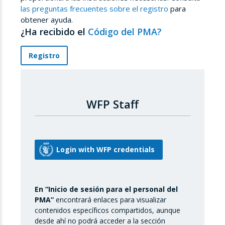
las preguntas frecuentes sobre el registro
para
obtener ayuda.
¿Ha recibido el
Código del PMA?
Registro
WFP Staff
En “Inicio de sesión para el personal del
PMA”
encontrará enlaces para visualizar
contenidos específicos compartidos, aunque
desde ahí no podrá acceder a la sección