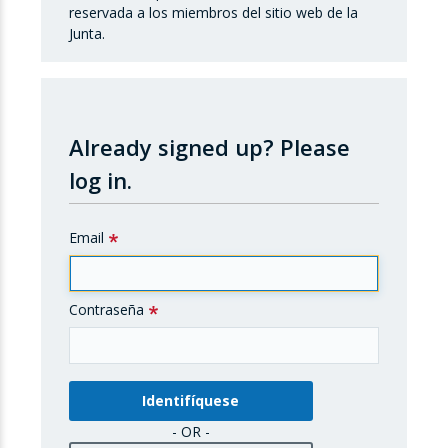
reservada a los miembros del sitio web de la
Junta.
Already signed up?
Please
log in.
Email
Contraseña
- OR -