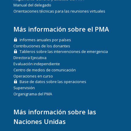
Manual del delegado
Orientaciones técnicas para las reuniones virtuales
Más información sobre el PMA
Informes anuales por países
Contribuciones de los donantes
Tableros sobre las intervenciones de emergencia
Directora Ejecutiva
Evaluación independiente
Centro de medios de comunicación
Operaciones en curso
Base de datos sobre las operaciones
Supervisión
Organigrama del PMA
Más información sobre las
Naciones Unidas