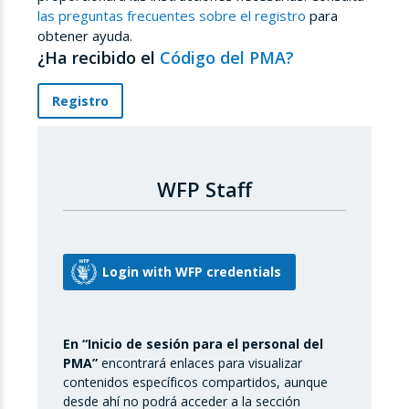
las preguntas frecuentes sobre el registro
para
obtener ayuda.
¿Ha recibido el
Código del PMA?
Registro
WFP Staff
En “Inicio de sesión para el personal del
PMA”
encontrará enlaces para visualizar
contenidos específicos compartidos, aunque
desde ahí no podrá acceder a la sección