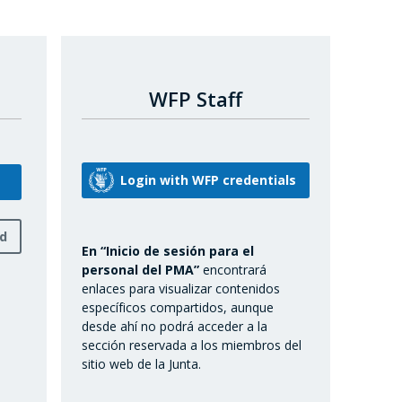
WFP Staff
rd
En “Inicio de sesión para el
personal del PMA”
encontrará
enlaces para visualizar contenidos
específicos compartidos, aunque
desde ahí no podrá acceder a la
sección reservada a los miembros del
sitio web de la Junta.