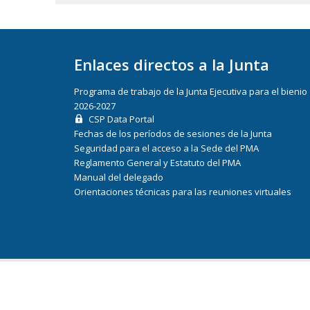
Enlaces directos a la Junta
Programa de trabajo de la Junta Ejecutiva para el bienio
2026-2027
CSP Data Portal
Fechas de los períodos de sesiones de la Junta
Seguridad para el acceso a la Sede del PMA
Reglamento General y Estatuto del PMA
Manual del delegado
Orientaciones técnicas para las reuniones virtuales