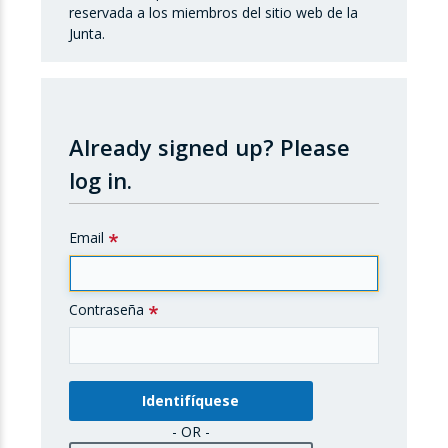
reservada a los miembros del sitio web de la
Junta.
Already signed up?
Please
log in.
Email
Contraseña
- OR -