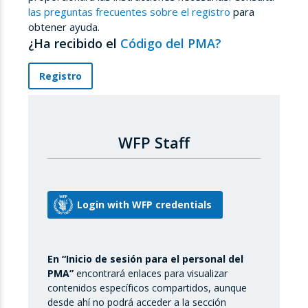
las preguntas frecuentes sobre el registro
para
obtener ayuda.
¿Ha recibido el
Código del PMA?
Registro
WFP Staff
En “Inicio de sesión para el personal del
PMA”
encontrará enlaces para visualizar
contenidos específicos compartidos, aunque
desde ahí no podrá acceder a la sección