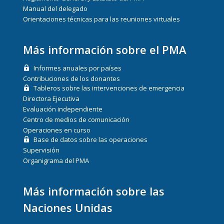
Manual del delegado
Orientaciones técnicas para las reuniones virtuales
Más información sobre el PMA
Informes anuales por países
Contribuciones de los donantes
Tableros sobre las intervenciones de emergencia
Directora Ejecutiva
Evaluación independiente
Centro de medios de comunicación
Operaciones en curso
Base de datos sobre las operaciones
Supervisión
Organigrama del PMA
Más información sobre las
Naciones Unidas