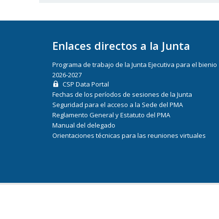
Enlaces directos a la Junta
Programa de trabajo de la Junta Ejecutiva para el bienio
2026-2027
CSP Data Portal
Fechas de los períodos de sesiones de la Junta
Seguridad para el acceso a la Sede del PMA
Reglamento General y Estatuto del PMA
Manual del delegado
Orientaciones técnicas para las reuniones virtuales