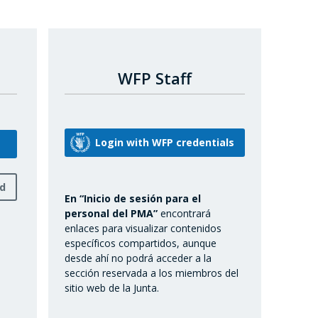
WFP Staff
rd
En “Inicio de sesión para el
personal del PMA”
encontrará
enlaces para visualizar contenidos
específicos compartidos, aunque
desde ahí no podrá acceder a la
sección reservada a los miembros del
sitio web de la Junta.