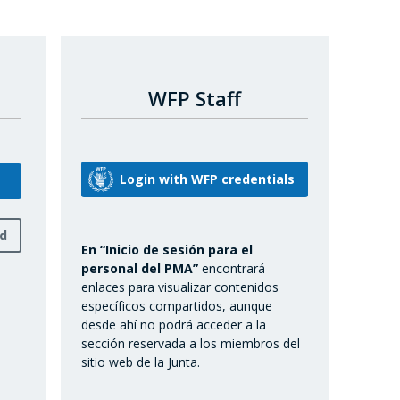
WFP Staff
rd
En “Inicio de sesión para el
personal del PMA”
encontrará
enlaces para visualizar contenidos
específicos compartidos, aunque
desde ahí no podrá acceder a la
sección reservada a los miembros del
sitio web de la Junta.