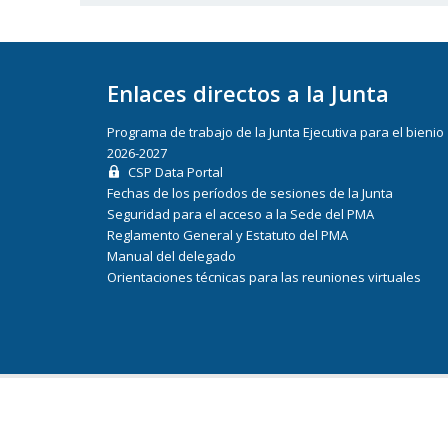
Enlaces directos a la Junta
Programa de trabajo de la Junta Ejecutiva para el bienio
2026-2027
CSP Data Portal
Fechas de los períodos de sesiones de la Junta
Seguridad para el acceso a la Sede del PMA
Reglamento General y Estatuto del PMA
Manual del delegado
Orientaciones técnicas para las reuniones virtuales