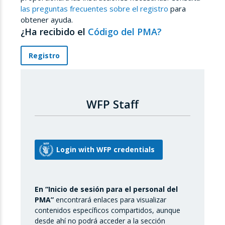
las preguntas frecuentes sobre el registro
para
obtener ayuda.
¿Ha recibido el
Código del PMA?
Registro
WFP Staff
En “Inicio de sesión para el personal del
PMA”
encontrará enlaces para visualizar
contenidos específicos compartidos, aunque
desde ahí no podrá acceder a la sección