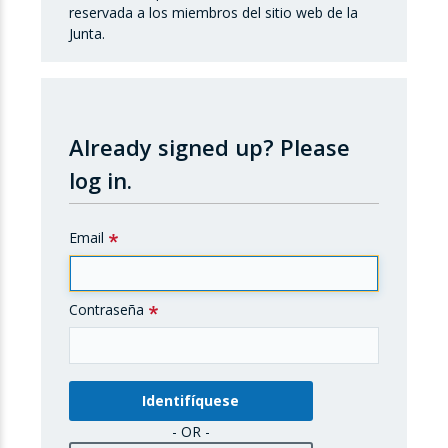
reservada a los miembros del sitio web de la
Junta.
Already signed up?
Please
log in.
Email
Contraseña
- OR -