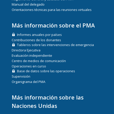
Manual del delegado
Orientaciones técnicas para las reuniones virtuales
Más información sobre el PMA
Informes anuales por países
Contribuciones de los donantes
Tableros sobre las intervenciones de emergencia
Directora Ejecutiva
Evaluación independiente
Centro de medios de comunicación
Operaciones en curso
Base de datos sobre las operaciones
Supervisión
Organigrama del PMA
Más información sobre las
Naciones Unidas