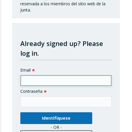
reservada a los miembros del sitio web de la
Junta.
Already signed up?
Please
log in.
Email
Contraseña
- OR -