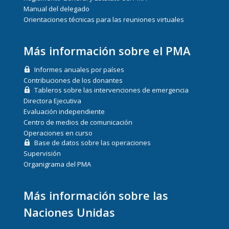
Manual del delegado
Orientaciones técnicas para las reuniones virtuales
Más información sobre el PMA
Informes anuales por países
Contribuciones de los donantes
Tableros sobre las intervenciones de emergencia
Directora Ejecutiva
Evaluación independiente
Centro de medios de comunicación
Operaciones en curso
Base de datos sobre las operaciones
Supervisión
Organigrama del PMA
Más información sobre las
Naciones Unidas