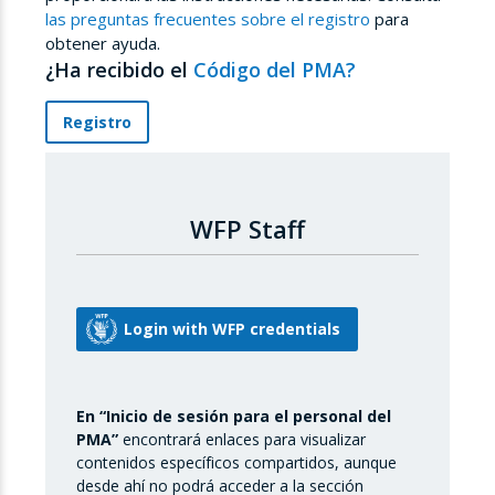
las preguntas frecuentes sobre el registro
para
obtener ayuda.
¿Ha recibido el
Código del PMA?
Registro
WFP Staff
En “Inicio de sesión para el personal del
PMA”
encontrará enlaces para visualizar
contenidos específicos compartidos, aunque
desde ahí no podrá acceder a la sección