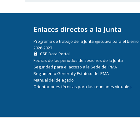
Enlaces directos a la Junta
Programa de trabajo de la Junta Ejecutiva para el bienio
2026-2027
CSP Data Portal
Fechas de los períodos de sesiones de la Junta
Seguridad para el acceso a la Sede del PMA
Reglamento General y Estatuto del PMA
Manual del delegado
Orientaciones técnicas para las reuniones virtuales