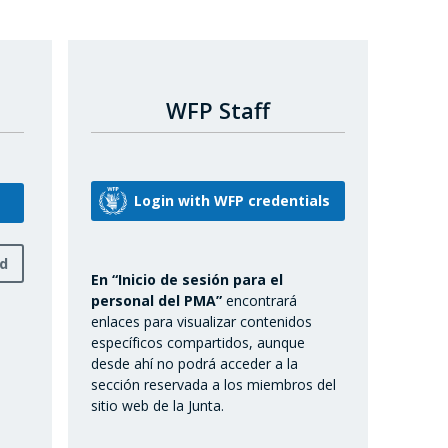
WFP Staff
rd
En “Inicio de sesión para el
personal del PMA”
encontrará
enlaces para visualizar contenidos
específicos compartidos, aunque
desde ahí no podrá acceder a la
sección reservada a los miembros del
sitio web de la Junta.