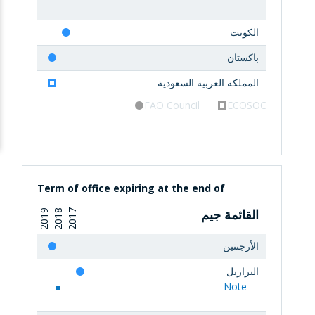
الكويت
باكستان
المملكة العربية السعودية
FAO Council
ECOSOC
Term of office expiring at the end of
القائمة جيم
2019
2018
2017
الأرجنتين
البرازيل
Note