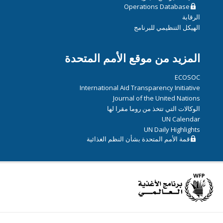
Operations Database
الرقابة
الهيكل التنظيمي للبرنامج
المزيد من موقع الأمم المتحدة
ECOSOC
International Aid Transparency Initiative
Journal of the United Nations
الوكالات التي تتخذ من روما مقرا لها
UN Calendar
UN Daily Highlights
قمة الأمم المتحدة بشأن النظم الغذائية