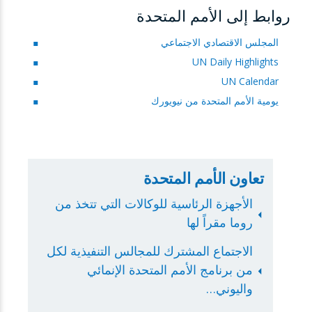
روابط إلى الأمم المتحدة
المجلس الاقتصادي الاجتماعي
UN Daily Highlights
UN Calendar
يومية الأمم المتحدة من نيويورك
تعاون الأمم المتحدة
الأجهزة الرئاسية للوكالات التي تتخذ من
روما مقراً لها
الاجتماع المشترك للمجالس التنفيذية لكل
من برنامج الأمم المتحدة الإنمائي
واليوني…