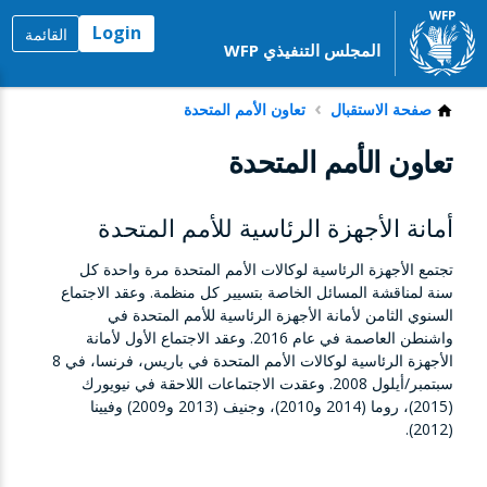
Login
القائمة
المجلس التنفيذي WFP
صفحة الاستقبال
تعاون الأمم المتحدة
تعاون الأمم المتحدة
أمانة الأجهزة الرئاسية للأمم المتحدة
تجتمع الأجهزة الرئاسية لوكالات الأمم المتحدة مرة واحدة كل
سنة لمناقشة المسائل الخاصة بتسيير كل منظمة. وعقد الاجتماع
السنوي الثامن لأمانة الأجهزة الرئاسية للأمم المتحدة في
واشنطن العاصمة في عام 2016.
وعقد الاجتماع الأول لأمانة
الأجهزة الرئاسية لوكالات الأمم المتحدة في باريس، فرنسا، في 8
سبتمبر/أيلول 2008.
وعقدت الاجتماعات اللاحقة في نيويورك
(2015)،
روما (2014 و2010)،
وجنيف (2013 و2009)
وفيينا
(2012).