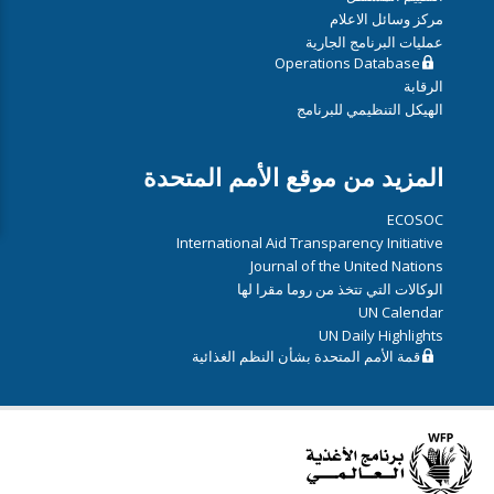
مركز وسائل الاعلام
عمليات البرنامج الجارية
Operations Database
الرقابة
الهيكل التنظيمي للبرنامج
المزيد من موقع الأمم المتحدة
ECOSOC
International Aid Transparency Initiative
Journal of the United Nations
الوكالات التي تتخذ من روما مقرا لها
UN Calendar
UN Daily Highlights
قمة الأمم المتحدة بشأن النظم الغذائية