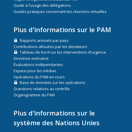
Guide à l’usage des délégations
Guides pratiques concernant les réunions virtuelles
Plus d'informations sur le PAM
Rapports annuels par pays
Contributions allouées par les donateurs
Tableau de bord sur les interventions d'urgence
Directrice exécutive
Évaluations indépendantes
Espace pour les médias
Opérations du PAM en cours
Base de données sur les opérations
Questions relatives au contrôle
Organigramme du PAM
Plus d'informations sur le
système des Nations Unies