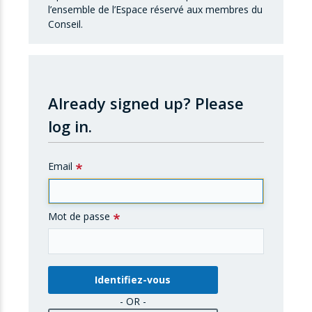
l’ensemble de l’Espace réservé aux membres du
Conseil.
Already signed up?
Please
log in.
Email
Mot de passe
- OR -