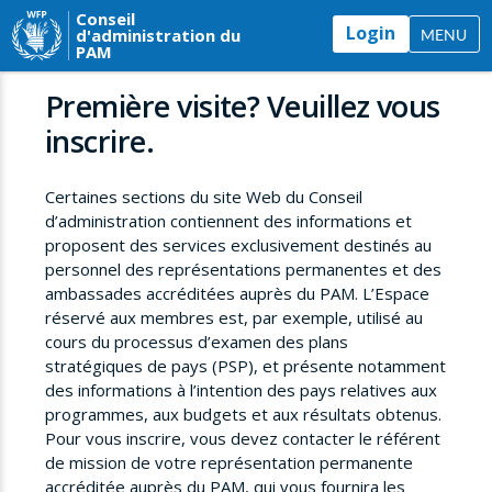
Conseil
Login
d'administration du
MENU
PAM
Première visite? Veuillez vous
inscrire.
Certaines sections du site Web du Conseil
d’administration contiennent des informations et
proposent des services exclusivement destinés au
personnel des représentations permanentes et des
ambassades accréditées auprès du PAM. L’Espace
réservé aux membres est, par exemple, utilisé au
cours du processus d’examen des plans
stratégiques de pays (PSP), et présente notamment
des informations à l’intention des pays relatives aux
programmes, aux budgets et aux résultats obtenus.
Pour vous inscrire, vous devez contacter le référent
de mission de votre représentation permanente
accréditée auprès du PAM, qui vous fournira les