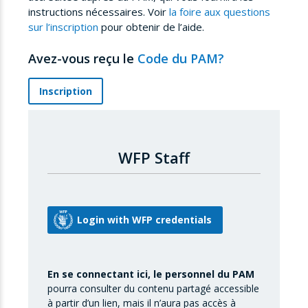
instructions nécessaires. Voir
la foire aux questions
sur l’inscription
pour obtenir de l’aide.
Avez-vous reçu le
Code du PAM?
Inscription
WFP Staff
En se connectant ici, le personnel du PAM
pourra consulter du contenu partagé accessible
à partir d’un lien, mais il n’aura pas accès à