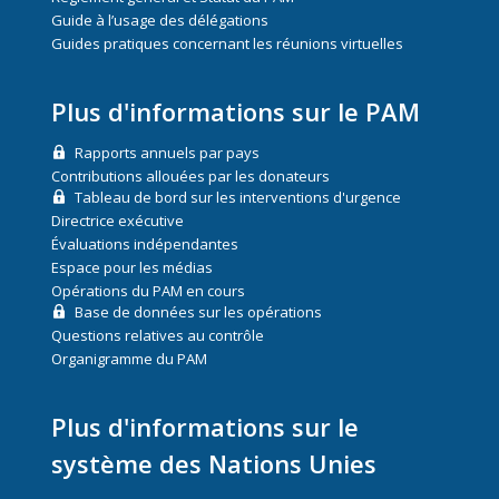
Guide à l’usage des délégations
Guides pratiques concernant les réunions virtuelles
Plus d'informations sur le PAM
Rapports annuels par pays
Contributions allouées par les donateurs
Tableau de bord sur les interventions d'urgence
Directrice exécutive
Évaluations indépendantes
Espace pour les médias
Opérations du PAM en cours
Base de données sur les opérations
Questions relatives au contrôle
Organigramme du PAM
Plus d'informations sur le
système des Nations Unies