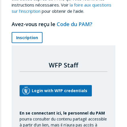
instructions nécessaires. Voir
la foire aux questions
sur l’inscription
pour obtenir de l’aide.
Avez-vous reçu le
Code du PAM?
Inscription
WFP Staff
En se connectant ici, le personnel du PAM
pourra consulter du contenu partagé accessible
à partir d’un lien, mais il n’aura pas accès à