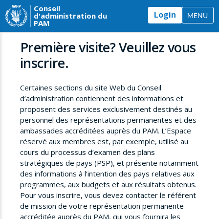
Conseil
Login
d'administration du
MENU
PAM
Première visite? Veuillez vous
inscrire.
Certaines sections du site Web du Conseil
d’administration contiennent des informations et
proposent des services exclusivement destinés au
personnel des représentations permanentes et des
ambassades accréditées auprès du PAM. L’Espace
réservé aux membres est, par exemple, utilisé au
cours du processus d’examen des plans
stratégiques de pays (PSP), et présente notamment
des informations à l’intention des pays relatives aux
programmes, aux budgets et aux résultats obtenus.
Pour vous inscrire, vous devez contacter le référent
de mission de votre représentation permanente
accréditée auprès du PAM, qui vous fournira les