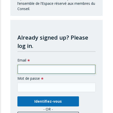
l’ensemble de l’Espace réservé aux membres du
Conseil.
Already signed up?
Please
log in.
Email
Mot de passe
- OR -