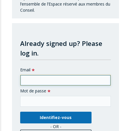
l’ensemble de l’Espace réservé aux membres du
Conseil.
Already signed up?
Please
log in.
Email
Mot de passe
- OR -