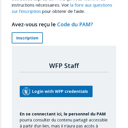
instructions nécessaires. Voir
la foire aux questions
sur l’inscription
pour obtenir de l’aide.
Avez-vous reçu le
Code du PAM?
Inscription
WFP Staff
En se connectant ici, le personnel du PAM
pourra consulter du contenu partagé accessible
à partir d’un lien, mais il n’aura pas accès à