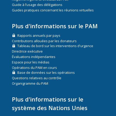
Guide à l’usage des délégations
Guides pratiques concernant les réunions virtuelles
Plus d'informations sur le PAM
Rapports annuels par pays
Contributions allouées par les donateurs
Tableau de bord sur les interventions d'urgence
Directrice exécutive
Évaluations indépendantes
Espace pour les médias
Opérations du PAM en cours
Base de données sur les opérations
Questions relatives au contrôle
Organigramme du PAM
Plus d'informations sur le
système des Nations Unies