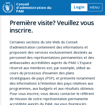
Conseil
Login
d'administration du
MENU
PAM
Première visite? Veuillez vous
inscrire.
Certaines sections du site Web du Conseil
d’administration contiennent des informations et
proposent des services exclusivement destinés au
personnel des représentations permanentes et des
ambassades accréditées auprès du PAM. L’Espace
réservé aux membres est, par exemple, utilisé au
cours du processus d’examen des plans
stratégiques de pays (PSP), et présente notamment
des informations à l’intention des pays relatives aux
programmes, aux budgets et aux résultats obtenus.
Pour vous inscrire, vous devez contacter le référent
de mission de votre représentation permanente
accréditée auprès du PAM, qui vous fournira les