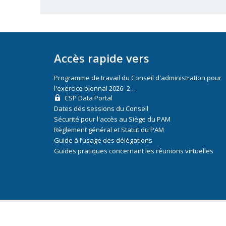
Accès rapide vers
Programme de travail du Conseil d'administration pour
l'exercice biennal 2026–2…
CSP Data Portal
Dates des sessions du Conseil
Sécurité pour l'accès au Siège du PAM
Règlement général et Statut du PAM
Guide à l’usage des délégations
Guides pratiques concernant les réunions virtuelles