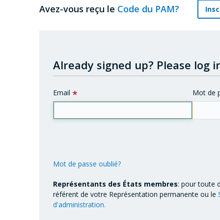
Avez-vous reçu le
Code du PAM?
Insc
Already signed up?
Please log in
Email
Mot de 
Mot de passe oublié?
Représentants des États membres
: pour toute 
référent de votre Représentation permanente ou le
d'administration.