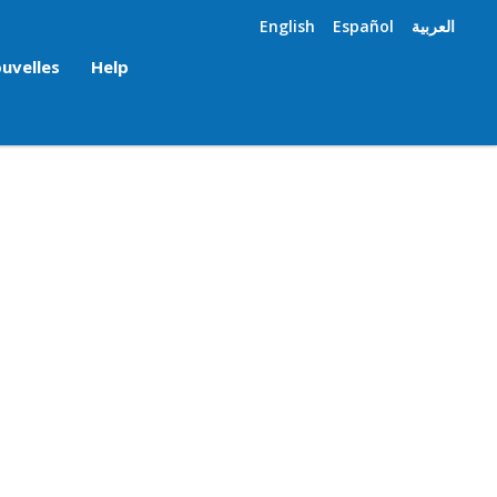
English
Español
العربية
uvelles
Help