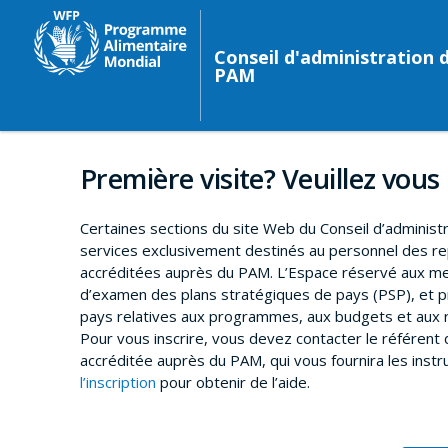
Conseil d'administration 
PAM
Première visite? Veuillez vous 
Certaines sections du site Web du Conseil d’administ
services exclusivement destinés au personnel des 
accréditées auprès du PAM. L’Espace réservé aux me
d’examen des plans stratégiques de pays (PSP), et p
pays relatives aux programmes, aux budgets et aux r
Pour vous inscrire, vous devez contacter le référen
accréditée auprès du PAM, qui vous fournira les instr
l’inscription
pour obtenir de l’aide.