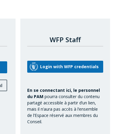
WFP Staff
rd
En se connectant ici, le personnel
du PAM
pourra consulter du contenu
partagé accessible à partir d’un lien,
mais il n’aura pas accès à l’ensemble
de l’Espace réservé aux membres du
Conseil.