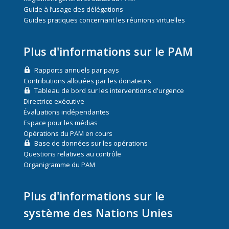
Guide à l’usage des délégations
Guides pratiques concernant les réunions virtuelles
Plus d'informations sur le PAM
Rapports annuels par pays
Contributions allouées par les donateurs
Tableau de bord sur les interventions d'urgence
Directrice exécutive
Évaluations indépendantes
Espace pour les médias
Opérations du PAM en cours
Base de données sur les opérations
Questions relatives au contrôle
Organigramme du PAM
Plus d'informations sur le
système des Nations Unies