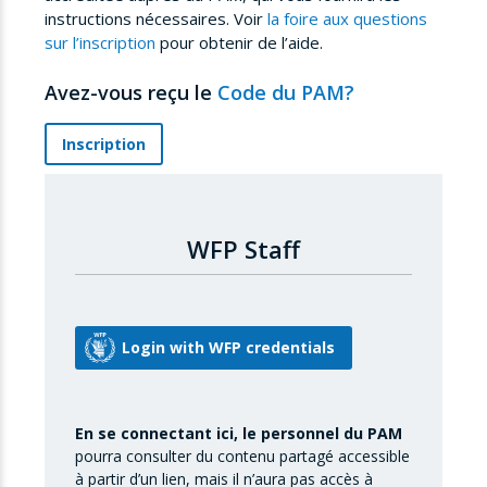
instructions nécessaires. Voir
la foire aux questions
sur l’inscription
pour obtenir de l’aide.
Avez-vous reçu le
Code du PAM?
Inscription
WFP Staff
En se connectant ici, le personnel du PAM
pourra consulter du contenu partagé accessible
à partir d’un lien, mais il n’aura pas accès à