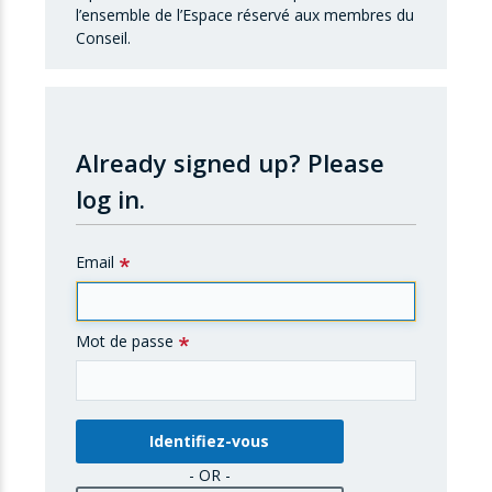
l’ensemble de l’Espace réservé aux membres du
Conseil.
Already signed up?
Please
log in.
Email
Mot de passe
- OR -