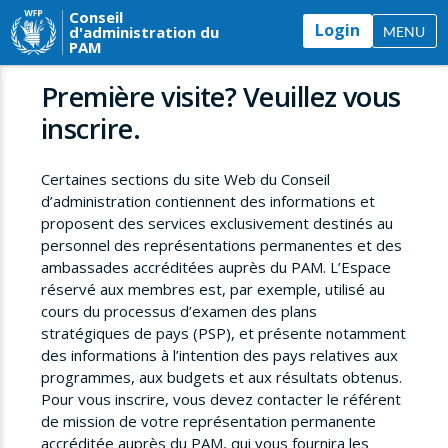
Conseil
Login
d'administration du
MENU
PAM
Première visite? Veuillez vous
inscrire.
Certaines sections du site Web du Conseil
d’administration contiennent des informations et
proposent des services exclusivement destinés au
personnel des représentations permanentes et des
ambassades accréditées auprès du PAM. L’Espace
réservé aux membres est, par exemple, utilisé au
cours du processus d’examen des plans
stratégiques de pays (PSP), et présente notamment
des informations à l’intention des pays relatives aux
programmes, aux budgets et aux résultats obtenus.
Pour vous inscrire, vous devez contacter le référent
de mission de votre représentation permanente
accréditée auprès du PAM, qui vous fournira les