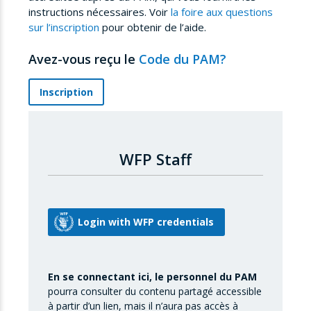
instructions nécessaires. Voir
la foire aux questions
sur l’inscription
pour obtenir de l’aide.
Avez-vous reçu le
Code du PAM?
Inscription
WFP Staff
En se connectant ici, le personnel du PAM
pourra consulter du contenu partagé accessible
à partir d’un lien, mais il n’aura pas accès à