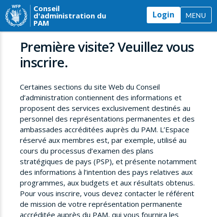
Conseil
Login
d'administration du
MENU
PAM
Première visite? Veuillez vous
inscrire.
Certaines sections du site Web du Conseil
d’administration contiennent des informations et
proposent des services exclusivement destinés au
personnel des représentations permanentes et des
ambassades accréditées auprès du PAM. L’Espace
réservé aux membres est, par exemple, utilisé au
cours du processus d’examen des plans
stratégiques de pays (PSP), et présente notamment
des informations à l’intention des pays relatives aux
programmes, aux budgets et aux résultats obtenus.
Pour vous inscrire, vous devez contacter le référent
de mission de votre représentation permanente
accréditée auprès du PAM, qui vous fournira les