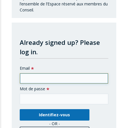
l’ensemble de l’Espace réservé aux membres du
Conseil.
Already signed up?
Please
log in.
Email
Mot de passe
- OR -