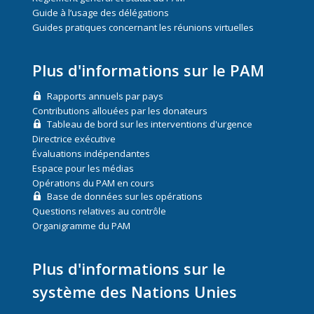
Guide à l’usage des délégations
Guides pratiques concernant les réunions virtuelles
Plus d'informations sur le PAM
Rapports annuels par pays
Contributions allouées par les donateurs
Tableau de bord sur les interventions d'urgence
Directrice exécutive
Évaluations indépendantes
Espace pour les médias
Opérations du PAM en cours
Base de données sur les opérations
Questions relatives au contrôle
Organigramme du PAM
Plus d'informations sur le
système des Nations Unies