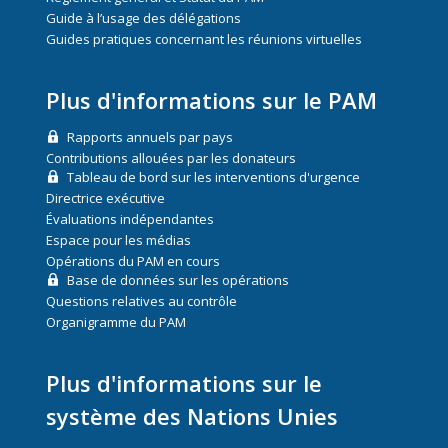
Guide à l’usage des délégations
Guides pratiques concernant les réunions virtuelles
Plus d'informations sur le PAM
Rapports annuels par pays
Contributions allouées par les donateurs
Tableau de bord sur les interventions d'urgence
Directrice exécutive
Évaluations indépendantes
Espace pour les médias
Opérations du PAM en cours
Base de données sur les opérations
Questions relatives au contrôle
Organigramme du PAM
Plus d'informations sur le
système des Nations Unies