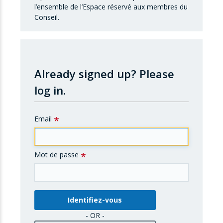
l’ensemble de l’Espace réservé aux membres du
Conseil.
Already signed up?
Please
log in.
Email
Mot de passe
- OR -