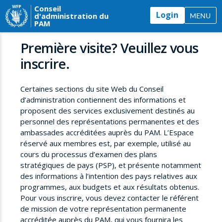
Conseil
Login
d'administration du
MENU
PAM
Première visite? Veuillez vous
inscrire.
Certaines sections du site Web du Conseil
d’administration contiennent des informations et
proposent des services exclusivement destinés au
personnel des représentations permanentes et des
ambassades accréditées auprès du PAM. L’Espace
réservé aux membres est, par exemple, utilisé au
cours du processus d’examen des plans
stratégiques de pays (PSP), et présente notamment
des informations à l’intention des pays relatives aux
programmes, aux budgets et aux résultats obtenus.
Pour vous inscrire, vous devez contacter le référent
de mission de votre représentation permanente
accréditée auprès du PAM, qui vous fournira les