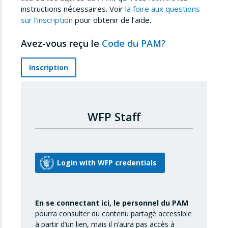
instructions nécessaires. Voir
la foire aux questions
sur l’inscription
pour obtenir de l’aide.
Avez-vous reçu le
Code du PAM?
Inscription
WFP Staff
En se connectant ici, le personnel du PAM
pourra consulter du contenu partagé accessible
à partir d’un lien, mais il n’aura pas accès à