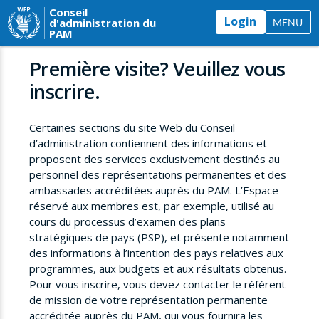
Conseil
Login
d'administration du
MENU
PAM
Première visite? Veuillez vous
inscrire.
Certaines sections du site Web du Conseil
d’administration contiennent des informations et
proposent des services exclusivement destinés au
personnel des représentations permanentes et des
ambassades accréditées auprès du PAM. L’Espace
réservé aux membres est, par exemple, utilisé au
cours du processus d’examen des plans
stratégiques de pays (PSP), et présente notamment
des informations à l’intention des pays relatives aux
programmes, aux budgets et aux résultats obtenus.
Pour vous inscrire, vous devez contacter le référent
de mission de votre représentation permanente
accréditée auprès du PAM, qui vous fournira les