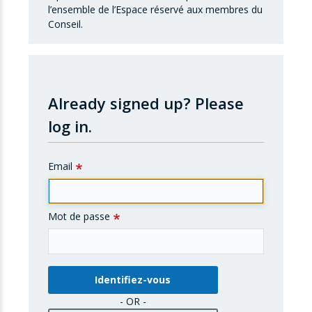
l’ensemble de l’Espace réservé aux membres du
Conseil.
Already signed up?
Please
log in.
Email
Mot de passe
- OR -