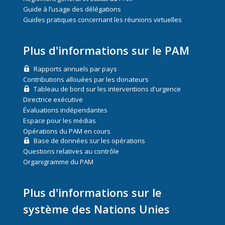
Guide à l’usage des délégations
Guides pratiques concernant les réunions virtuelles
Plus d'informations sur le PAM
Rapports annuels par pays
Contributions allouées par les donateurs
Tableau de bord sur les interventions d'urgence
Directrice exécutive
Évaluations indépendantes
Espace pour les médias
Opérations du PAM en cours
Base de données sur les opérations
Questions relatives au contrôle
Organigramme du PAM
Plus d'informations sur le
système des Nations Unies