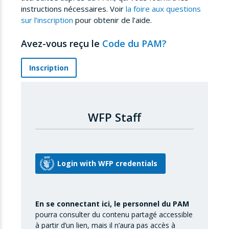
instructions nécessaires. Voir
la foire aux questions
sur l’inscription
pour obtenir de l’aide.
Avez-vous reçu le
Code du PAM?
Inscription
WFP Staff
En se connectant ici, le personnel du PAM
pourra consulter du contenu partagé accessible
à partir d’un lien, mais il n’aura pas accès à