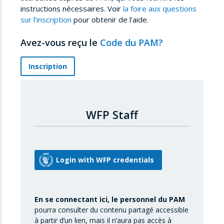
instructions nécessaires. Voir
la foire aux questions
sur l’inscription
pour obtenir de l’aide.
Avez-vous reçu le
Code du PAM?
Inscription
WFP Staff
En se connectant ici, le personnel du PAM
pourra consulter du contenu partagé accessible
à partir d’un lien, mais il n’aura pas accès à