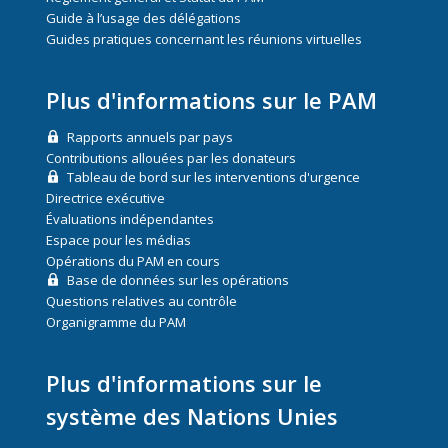
Guide à l’usage des délégations
Guides pratiques concernant les réunions virtuelles
Plus d'informations sur le PAM
Rapports annuels par pays
Contributions allouées par les donateurs
Tableau de bord sur les interventions d'urgence
Directrice exécutive
Évaluations indépendantes
Espace pour les médias
Opérations du PAM en cours
Base de données sur les opérations
Questions relatives au contrôle
Organigramme du PAM
Plus d'informations sur le
système des Nations Unies