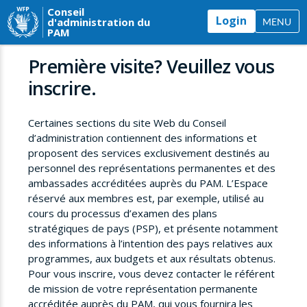
Conseil
Login
d'administration du
MENU
PAM
Première visite? Veuillez vous
inscrire.
Certaines sections du site Web du Conseil
d’administration contiennent des informations et
proposent des services exclusivement destinés au
personnel des représentations permanentes et des
ambassades accréditées auprès du PAM. L’Espace
réservé aux membres est, par exemple, utilisé au
cours du processus d’examen des plans
stratégiques de pays (PSP), et présente notamment
des informations à l’intention des pays relatives aux
programmes, aux budgets et aux résultats obtenus.
Pour vous inscrire, vous devez contacter le référent
de mission de votre représentation permanente
accréditée auprès du PAM, qui vous fournira les