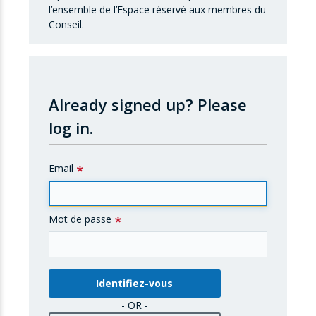
l’ensemble de l’Espace réservé aux membres du
Conseil.
Already signed up?
Please
log in.
Email
Mot de passe
- OR -