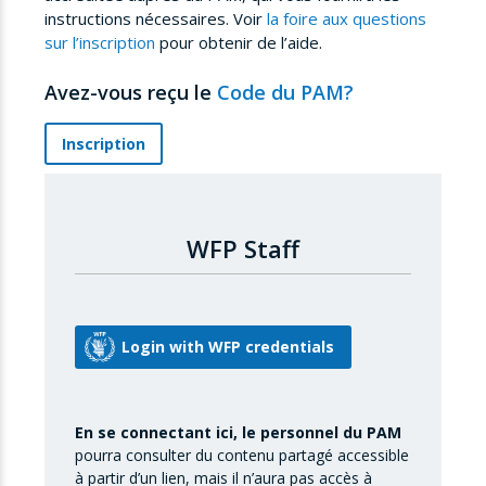
instructions nécessaires. Voir
la foire aux questions
sur l’inscription
pour obtenir de l’aide.
Avez-vous reçu le
Code du PAM?
Inscription
WFP Staff
En se connectant ici, le personnel du PAM
pourra consulter du contenu partagé accessible
à partir d’un lien, mais il n’aura pas accès à