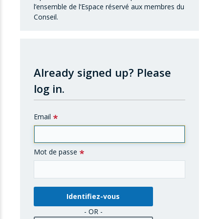
l’ensemble de l’Espace réservé aux membres du
Conseil.
Already signed up?
Please
log in.
Email
Mot de passe
- OR -