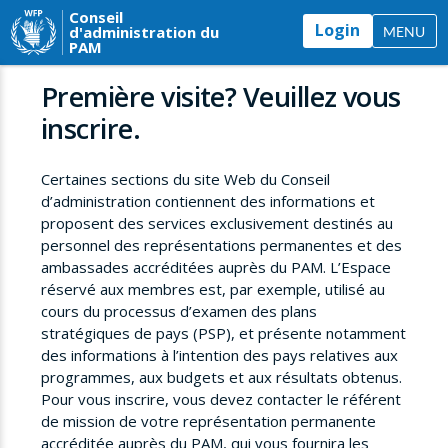
Conseil
Login
d'administration du
MENU
PAM
Première visite? Veuillez vous
inscrire.
Certaines sections du site Web du Conseil
d’administration contiennent des informations et
proposent des services exclusivement destinés au
personnel des représentations permanentes et des
ambassades accréditées auprès du PAM. L’Espace
réservé aux membres est, par exemple, utilisé au
cours du processus d’examen des plans
stratégiques de pays (PSP), et présente notamment
des informations à l’intention des pays relatives aux
programmes, aux budgets et aux résultats obtenus.
Pour vous inscrire, vous devez contacter le référent
de mission de votre représentation permanente
accréditée auprès du PAM, qui vous fournira les