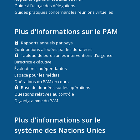
Guide à l’usage des délégations
Guides pratiques concernant les réunions virtuelles
Plus d'informations sur le PAM
Rapports annuels par pays
Contributions allouées par les donateurs
Tableau de bord sur les interventions d'urgence
Directrice exécutive
Évaluations indépendantes
Espace pour les médias
Opérations du PAM en cours
Base de données sur les opérations
Questions relatives au contrôle
Organigramme du PAM
Plus d'informations sur le
système des Nations Unies