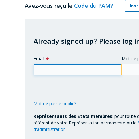
Avez-vous reçu le
Code du PAM?
Insc
Already signed up?
Please log in
Email
Mot de 
Mot de passe oublié?
Représentants des États membres
: pour toute 
référent de votre Représentation permanente ou le
d'administration.