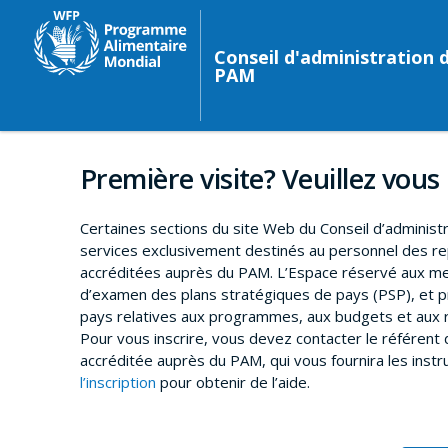
Conseil d'administration 
PAM
Première visite? Veuillez vous 
Certaines sections du site Web du Conseil d’administ
services exclusivement destinés au personnel des 
accréditées auprès du PAM. L’Espace réservé aux me
d’examen des plans stratégiques de pays (PSP), et p
pays relatives aux programmes, aux budgets et aux r
Pour vous inscrire, vous devez contacter le référen
accréditée auprès du PAM, qui vous fournira les instr
l’inscription
pour obtenir de l’aide.