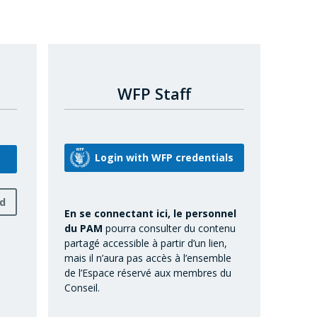
WFP Staff
rd
En se connectant ici, le personnel
du PAM
pourra consulter du contenu
partagé accessible à partir d’un lien,
mais il n’aura pas accès à l’ensemble
de l’Espace réservé aux membres du
Conseil.