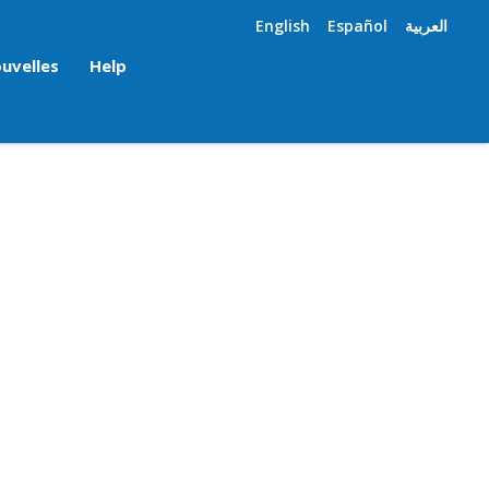
English
Español
العربية
uvelles
Help