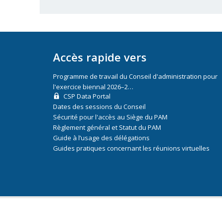
Accès rapide vers
Programme de travail du Conseil d'administration pour
l'exercice biennal 2026–2…
CSP Data Portal
Dates des sessions du Conseil
Sécurité pour l'accès au Siège du PAM
Règlement général et Statut du PAM
Guide à l’usage des délégations
Guides pratiques concernant les réunions virtuelles