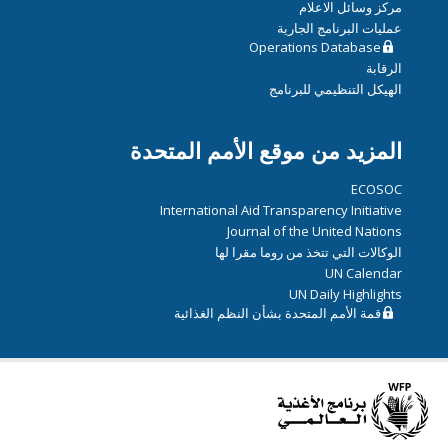
مركز وسائل الاعلام
عمليات البرنامج الجارية
Operations Database
الرقابة
الهيكل التنظيمي للبرنامج
المزيد من موقع الأمم المتحدة
ECOSOC
International Aid Transparency Initiative
Journal of the United Nations
الوكالات التي تتخذ من روما مقرا لها
UN Calendar
UN Daily Highlights
قمة الأمم المتحدة بشأن النظم الغذائية