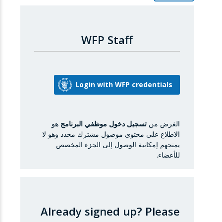
WFP Staff
الغرض من
تسجيل دخول موظفي البرنامج
هو
الاطلاع على محتوى موصول مشترك محدد وهو لا
يمنحهم إمكانية الوصول إلى الجزء المخصص
للأعضاء.
Already signed up?
Please