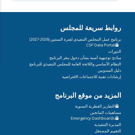
روابط سريعة للمجلس
برنامج عمل المجلس التنفيذي لفترة السنتين (2026-2027)
CSP Data Portal
الدورات
مبادئ توجيهية أمنية بشأن دخول مقر البرنامج
النظام الأساسي واللائحة العامة للمجلس التنفيذي للبرنامج
دليل المندوبين
إرشادات تقنية للاجتماعات الافتراضية
المزيد من موقع البرنامج
التقارير القطرية السنوية
مساهمات المانحين
Emergency Dashboards
المديرة التنفيذية
التقييم المستقل