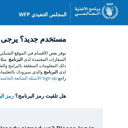
المجلس التنفيذي WFP
مستخدم جديد؟ يرجى 
توفر بعض الأقسام في الموقع الشبكي
السفارات المعتمدة لدى
البرنامج
. مثل
ذلك المعلومات المتعلقة بالبرامج والشؤ
لدى
البرنامج
والذي سيزودك بالتعليمات
راجع
Sign-up الأسئلة الشائعة الخاصة بالتسجيل
هل تلقيت رمز البرنامج؟
رمز ال