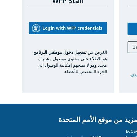
WFP Staff
U
الغرض من
تسجيل دخول موظفي البرنامج
هو الاطلاع على محتوى موصول مشترك
محدد وهو لا يمنحهم إمكانية الوصول إلى
الجزء المخصص للأعضاء.
يذي
.
مزيد من موقع الأمم المتحدة
ECOS