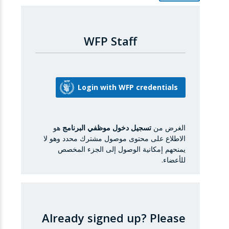
WFP Staff
الغرض من
تسجيل دخول موظفي البرنامج
هو
الاطلاع على محتوى موصول مشترك محدد وهو لا
يمنحهم إمكانية الوصول إلى الجزء المخصص
للأعضاء.
Already signed up?
Please