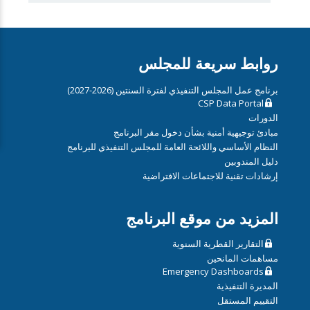
روابط سريعة للمجلس
برنامج عمل المجلس التنفيذي لفترة السنتين (2026-2027)
CSP Data Portal
الدورات
مبادئ توجيهية أمنية بشأن دخول مقر البرنامج
النظام الأساسي واللائحة العامة للمجلس التنفيذي للبرنامج
دليل المندوبين
إرشادات تقنية للاجتماعات الافتراضية
المزيد من موقع البرنامج
التقارير القطرية السنوية
مساهمات المانحين
Emergency Dashboards
المديرة التنفيذية
التقييم المستقل