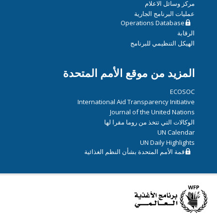
مركز وسائل الاعلام
عمليات البرنامج الجارية
Operations Database
الرقابة
الهيكل التنظيمي للبرنامج
المزيد من موقع الأمم المتحدة
ECOSOC
International Aid Transparency Initiative
Journal of the United Nations
الوكالات التي تتخذ من روما مقرا لها
UN Calendar
UN Daily Highlights
قمة الأمم المتحدة بشأن النظم الغذائية