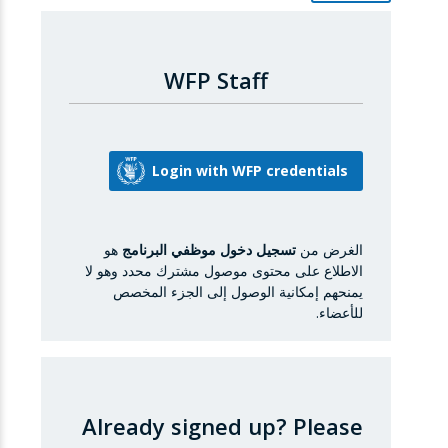
WFP Staff
الغرض من
تسجيل دخول موظفي البرنامج
هو
الاطلاع على محتوى موصول مشترك محدد وهو لا
يمنحهم إمكانية الوصول إلى الجزء المخصص
للأعضاء.
Already signed up?
Please