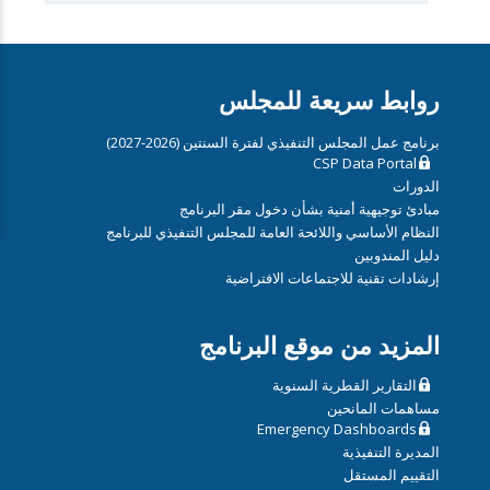
روابط سريعة للمجلس
برنامج عمل المجلس التنفيذي لفترة السنتين (2026-2027)
CSP Data Portal
الدورات
مبادئ توجيهية أمنية بشأن دخول مقر البرنامج
النظام الأساسي واللائحة العامة للمجلس التنفيذي للبرنامج
دليل المندوبين
إرشادات تقنية للاجتماعات الافتراضية
المزيد من موقع البرنامج
التقارير القطرية السنوية
مساهمات المانحين
Emergency Dashboards
المديرة التنفيذية
التقييم المستقل