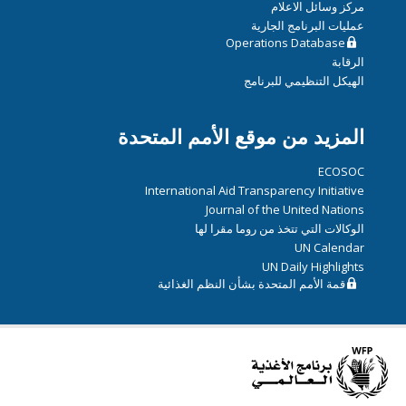
مركز وسائل الاعلام
عمليات البرنامج الجارية
Operations Database
الرقابة
الهيكل التنظيمي للبرنامج
المزيد من موقع الأمم المتحدة
ECOSOC
International Aid Transparency Initiative
Journal of the United Nations
الوكالات التي تتخذ من روما مقرا لها
UN Calendar
UN Daily Highlights
قمة الأمم المتحدة بشأن النظم الغذائية