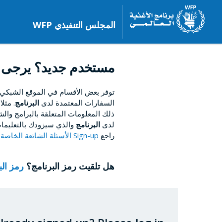
المجلس التنفيذي WFP
مستخدم جديد؟ يرجى 
توفر بعض الأقسام في الموقع الشبكي
السفارات المعتمدة لدى
البرنامج
. مثل
ذلك المعلومات المتعلقة بالبرامج والشؤ
لدى
البرنامج
والذي سيزودك بالتعليمات
راجع
Sign-up الأسئلة الشائعة الخاصة بالتسجيل
هل تلقيت رمز البرنامج؟
رمز ال