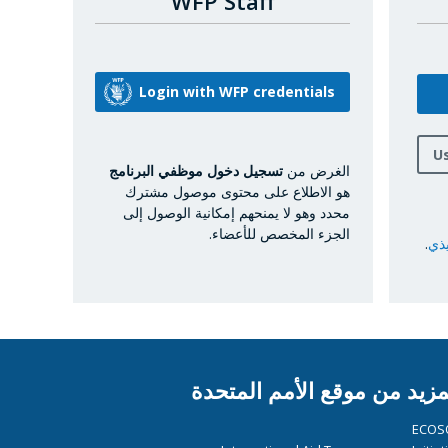
WFP Staff
U
الغرض من
تسجيل دخول موظفي البرنامج
هو الاطلاع على محتوى موصول مشترك
محدد وهو لا يمنحهم إمكانية الوصول إلى
الجزء المخصص للأعضاء.
يذي
.
مزيد من موقع الأمم المتحدة
ECOS