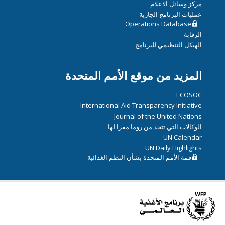
مركز وسائل الاعلام
عمليات البرنامج الجارية
Operations Database
الرقابة
الهيكل التنظيمي للبرنامج
المزيد من موقع الأمم المتحدة
ECOSOC
International Aid Transparency Initiative
Journal of the United Nations
الوكالات التي تتخذ من روما مقرا لها
UN Calendar
UN Daily Highlights
قمة الأمم المتحدة بشأن النظم الغذائية