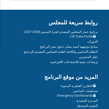
روابط سريعة للمجلس
برنامج عمل المجلس التنفيذي لفترة السنتين (2026-2027)
CSP Data Portal
الدورات
مبادئ توجيهية أمنية بشأن دخول مقر البرنامج
النظام الأساسي واللائحة العامة للمجلس التنفيذي للبرنامج
دليل المندوبين
إرشادات تقنية للاجتماعات الافتراضية
المزيد من موقع البرنامج
التقارير القطرية السنوية
مساهمات المانحين
Emergency Dashboards
المديرة التنفيذية
التقييم المستقل