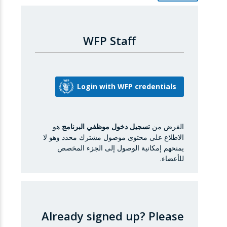
WFP Staff
الغرض من
تسجيل دخول موظفي البرنامج
هو
الاطلاع على محتوى موصول مشترك محدد وهو لا
يمنحهم إمكانية الوصول إلى الجزء المخصص
للأعضاء.
Already signed up?
Please