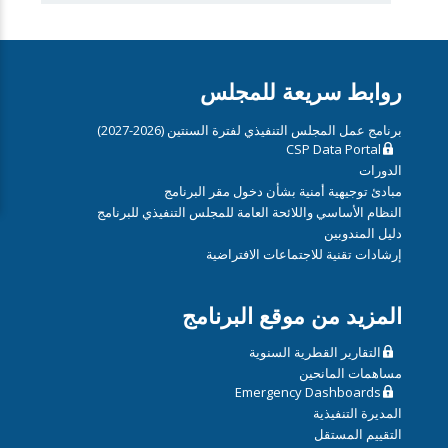
روابط سريعة للمجلس
برنامج عمل المجلس التنفيذي لفترة السنتين (2026-2027)
CSP Data Portal
الدورات
مبادئ توجيهية أمنية بشأن دخول مقر البرنامج
النظام الأساسي واللائحة العامة للمجلس التنفيذي للبرنامج
دليل المندوبين
إرشادات تقنية للاجتماعات الافتراضية
المزيد من موقع البرنامج
التقارير القطرية السنوية
مساهمات المانحين
Emergency Dashboards
المديرة التنفيذية
التقييم المستقل