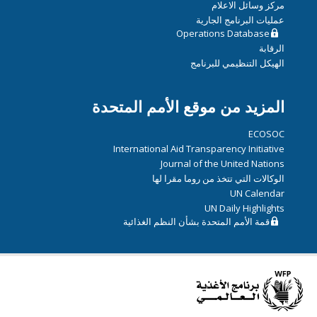
مركز وسائل الاعلام
عمليات البرنامج الجارية
Operations Database
الرقابة
الهيكل التنظيمي للبرنامج
المزيد من موقع الأمم المتحدة
ECOSOC
International Aid Transparency Initiative
Journal of the United Nations
الوكالات التي تتخذ من روما مقرا لها
UN Calendar
UN Daily Highlights
قمة الأمم المتحدة بشأن النظم الغذائية