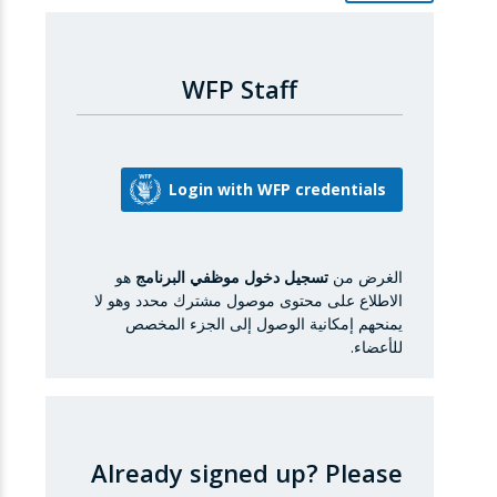
WFP Staff
الغرض من
تسجيل دخول موظفي البرنامج
هو
الاطلاع على محتوى موصول مشترك محدد وهو لا
يمنحهم إمكانية الوصول إلى الجزء المخصص
للأعضاء.
Already signed up?
Please