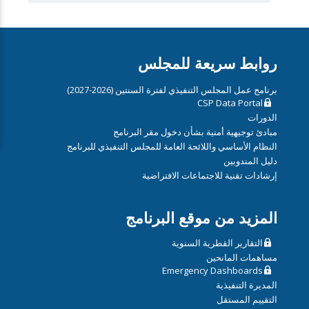
روابط سريعة للمجلس
برنامج عمل المجلس التنفيذي لفترة السنتين (2026-2027)
CSP Data Portal
الدورات
مبادئ توجيهية أمنية بشأن دخول مقر البرنامج
النظام الأساسي واللائحة العامة للمجلس التنفيذي للبرنامج
دليل المندوبين
إرشادات تقنية للاجتماعات الافتراضية
المزيد من موقع البرنامج
التقارير القطرية السنوية
مساهمات المانحين
Emergency Dashboards
المديرة التنفيذية
التقييم المستقل