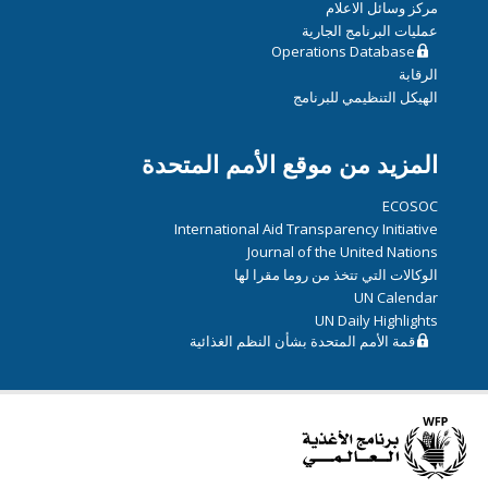
مركز وسائل الاعلام
عمليات البرنامج الجارية
Operations Database
الرقابة
الهيكل التنظيمي للبرنامج
المزيد من موقع الأمم المتحدة
ECOSOC
International Aid Transparency Initiative
Journal of the United Nations
الوكالات التي تتخذ من روما مقرا لها
UN Calendar
UN Daily Highlights
قمة الأمم المتحدة بشأن النظم الغذائية