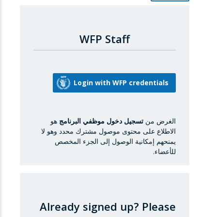
WFP Staff
الغرض من
تسجيل دخول موظفي البرنامج
هو
الاطلاع على محتوى موصول مشترك محدد وهو لا
يمنحهم إمكانية الوصول إلى الجزء المخصص
للأعضاء.
Already signed up?
Please