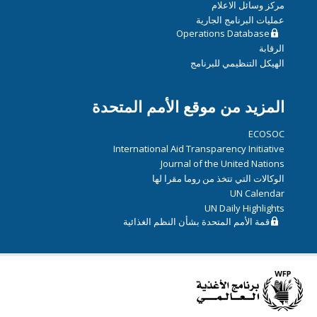
مركز وسائل الاعلام
عمليات البرنامج الجارية
Operations Database
الرقابة
الهيكل التنظيمي للبرنامج
المزيد من موقع الأمم المتحدة
ECOSOC
International Aid Transparency Initiative
Journal of the United Nations
الوكالات التي تتخذ من روما مقرا لها
UN Calendar
UN Daily Highlights
قمة الأمم المتحدة بشأن النظم الغذائية