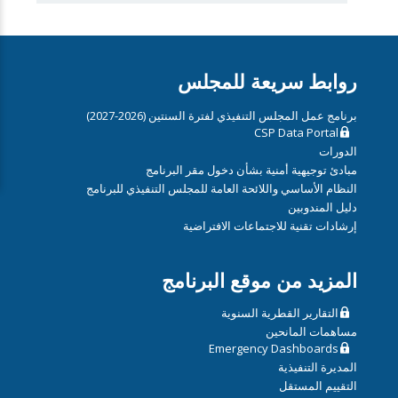
روابط سريعة للمجلس
برنامج عمل المجلس التنفيذي لفترة السنتين (2026-2027)
CSP Data Portal
الدورات
مبادئ توجيهية أمنية بشأن دخول مقر البرنامج
النظام الأساسي واللائحة العامة للمجلس التنفيذي للبرنامج
دليل المندوبين
إرشادات تقنية للاجتماعات الافتراضية
المزيد من موقع البرنامج
التقارير القطرية السنوية
مساهمات المانحين
Emergency Dashboards
المديرة التنفيذية
التقييم المستقل