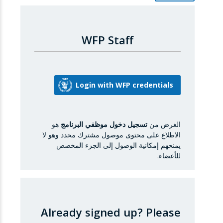
WFP Staff
الغرض من
تسجيل دخول موظفي البرنامج
هو
الاطلاع على محتوى موصول مشترك محدد وهو لا
يمنحهم إمكانية الوصول إلى الجزء المخصص
للأعضاء.
Already signed up?
Please