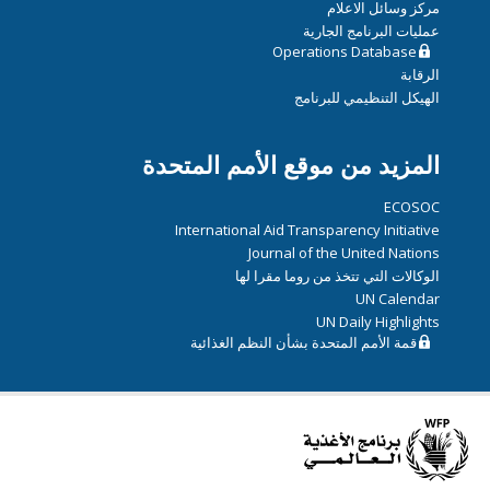
مركز وسائل الاعلام
عمليات البرنامج الجارية
Operations Database
الرقابة
الهيكل التنظيمي للبرنامج
المزيد من موقع الأمم المتحدة
ECOSOC
International Aid Transparency Initiative
Journal of the United Nations
الوكالات التي تتخذ من روما مقرا لها
UN Calendar
UN Daily Highlights
قمة الأمم المتحدة بشأن النظم الغذائية