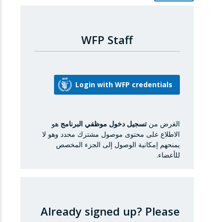
WFP Staff
الغرض من
تسجيل دخول موظفي البرنامج
هو
الاطلاع على محتوى موصول مشترك محدد وهو لا
يمنحهم إمكانية الوصول إلى الجزء المخصص
للأعضاء.
Already signed up?
Please