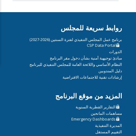
روابط سريعة للمجلس
برنامج عمل المجلس التنفيذي لفترة السنتين (2026-2027)
CSP Data Portal
الدورات
مبادئ توجيهية أمنية بشأن دخول مقر البرنامج
النظام الأساسي واللائحة العامة للمجلس التنفيذي للبرنامج
دليل المندوبين
إرشادات تقنية للاجتماعات الافتراضية
المزيد من موقع البرنامج
التقارير القطرية السنوية
مساهمات المانحين
Emergency Dashboards
المديرة التنفيذية
التقييم المستقل