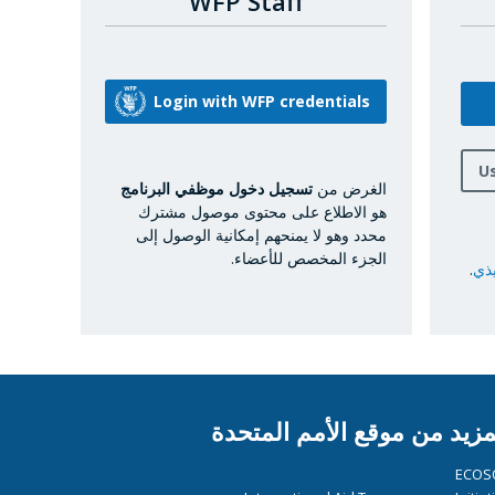
WFP Staff
U
الغرض من
تسجيل دخول موظفي البرنامج
هو الاطلاع على محتوى موصول مشترك
محدد وهو لا يمنحهم إمكانية الوصول إلى
الجزء المخصص للأعضاء.
يذي
.
مزيد من موقع الأمم المتحدة
ECOS