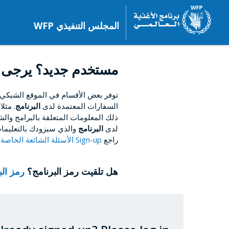
المجلس التنفيذي WFP
مستخدم جديد؟ يرجى 
توفر بعض الأقسام في الموقع الشبكي
السفارات المعتمدة لدى
البرنامج
. مثل
ذلك المعلومات المتعلقة بالبرامج والشؤ
لدى
البرنامج
والذي سيزودك بالتعليمات
راجع
Sign-up الأسئلة الشائعة الخاصة بالتسجيل
هل تلقيت رمز البرنامج؟
رمز ال