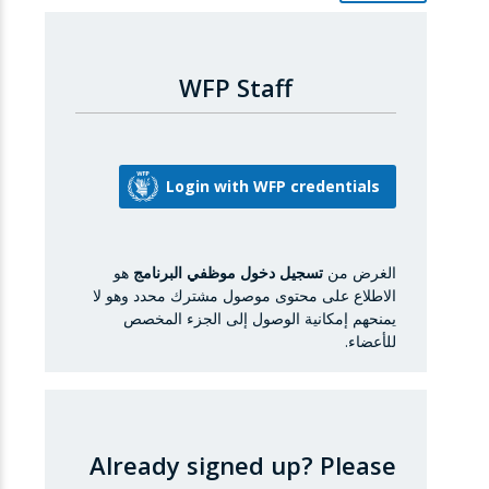
WFP Staff
الغرض من
تسجيل دخول موظفي البرنامج
هو
الاطلاع على محتوى موصول مشترك محدد وهو لا
يمنحهم إمكانية الوصول إلى الجزء المخصص
للأعضاء.
Already signed up?
Please