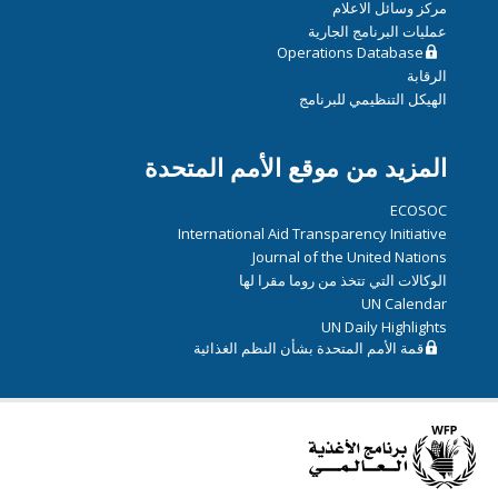
مركز وسائل الاعلام
عمليات البرنامج الجارية
Operations Database
الرقابة
الهيكل التنظيمي للبرنامج
المزيد من موقع الأمم المتحدة
ECOSOC
International Aid Transparency Initiative
Journal of the United Nations
الوكالات التي تتخذ من روما مقرا لها
UN Calendar
UN Daily Highlights
قمة الأمم المتحدة بشأن النظم الغذائية