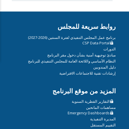
روابط سريعة للمجلس
برنامج عمل المجلس التنفيذي لفترة السنتين (2026-2027)
CSP Data Portal
الدورات
مبادئ توجيهية أمنية بشأن دخول مقر البرنامج
النظام الأساسي واللائحة العامة للمجلس التنفيذي للبرنامج
دليل المندوبين
إرشادات تقنية للاجتماعات الافتراضية
المزيد من موقع البرنامج
التقارير القطرية السنوية
مساهمات المانحين
Emergency Dashboards
المديرة التنفيذية
التقييم المستقل