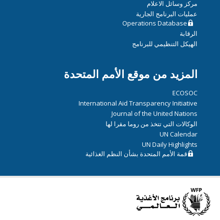
مركز وسائل الاعلام
عمليات البرنامج الجارية
Operations Database
الرقابة
الهيكل التنظيمي للبرنامج
المزيد من موقع الأمم المتحدة
ECOSOC
International Aid Transparency Initiative
Journal of the United Nations
الوكالات التي تتخذ من روما مقرا لها
UN Calendar
UN Daily Highlights
قمة الأمم المتحدة بشأن النظم الغذائية