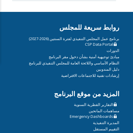
روابط سريعة للمجلس
برنامج عمل المجلس التنفيذي لفترة السنتين (2026-2027)
CSP Data Portal
الدورات
مبادئ توجيهية أمنية بشأن دخول مقر البرنامج
النظام الأساسي واللائحة العامة للمجلس التنفيذي للبرنامج
دليل المندوبين
إرشادات تقنية للاجتماعات الافتراضية
المزيد من موقع البرنامج
التقارير القطرية السنوية
مساهمات المانحين
Emergency Dashboards
المديرة التنفيذية
التقييم المستقل