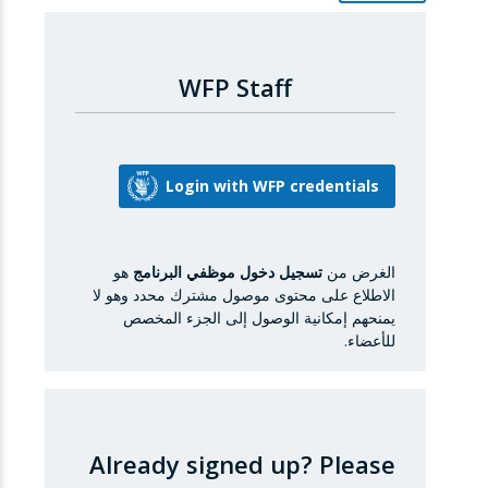
WFP Staff
الغرض من
تسجيل دخول موظفي البرنامج
هو
الاطلاع على محتوى موصول مشترك محدد وهو لا
يمنحهم إمكانية الوصول إلى الجزء المخصص
للأعضاء.
Already signed up?
Please