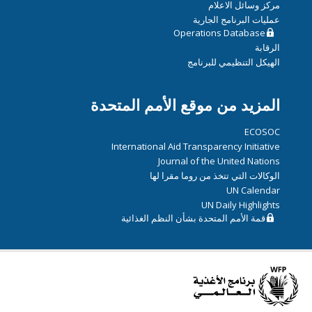
مركز وسائل الاعلام
عمليات البرنامج الجارية
Operations Database
الرقابة
الهيكل التنظيمي للبرنامج
المزيد من موقع الأمم المتحدة
ECOSOC
International Aid Transparency Initiative
Journal of the United Nations
الوكالات التي تتخذ من روما مقرا لها
UN Calendar
UN Daily Highlights
قمة الأمم المتحدة بشأن النظم الغذائية