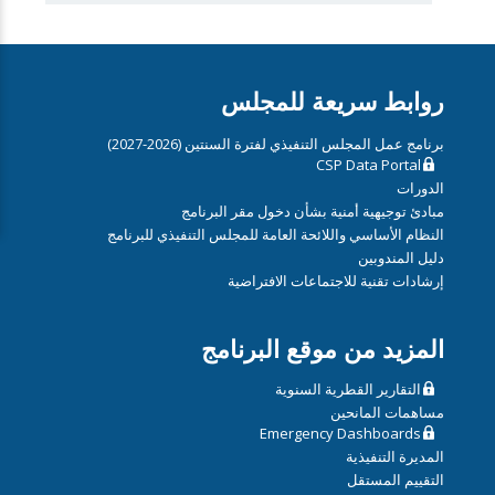
روابط سريعة للمجلس
برنامج عمل المجلس التنفيذي لفترة السنتين (2026-2027)
CSP Data Portal
الدورات
مبادئ توجيهية أمنية بشأن دخول مقر البرنامج
النظام الأساسي واللائحة العامة للمجلس التنفيذي للبرنامج
دليل المندوبين
إرشادات تقنية للاجتماعات الافتراضية
المزيد من موقع البرنامج
التقارير القطرية السنوية
مساهمات المانحين
Emergency Dashboards
المديرة التنفيذية
التقييم المستقل