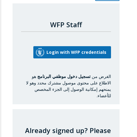
WFP Staff
الغرض من
تسجيل دخول موظفي البرنامج
هو
الاطلاع على محتوى موصول مشترك محدد وهو لا
يمنحهم إمكانية الوصول إلى الجزء المخصص
للأعضاء.
Already signed up?
Please