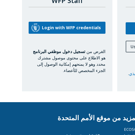
WFP Staff
U
الغرض من
تسجيل دخول موظفي البرنامج
هو الاطلاع على محتوى موصول مشترك
محدد وهو لا يمنحهم إمكانية الوصول إلى
الجزء المخصص للأعضاء.
يذي
.
مزيد من موقع الأمم المتحدة
ECOS