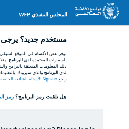
المجلس التنفيذي WFP
مستخدم جديد؟ يرجى 
توفر بعض الأقسام في الموقع الشبكي
السفارات المعتمدة لدى
البرنامج
. مثل
ذلك المعلومات المتعلقة بالبرامج والشؤ
لدى
البرنامج
والذي سيزودك بالتعليمات
راجع
Sign-up الأسئلة الشائعة الخاصة بالتسجيل
هل تلقيت رمز البرنامج؟
رمز ال