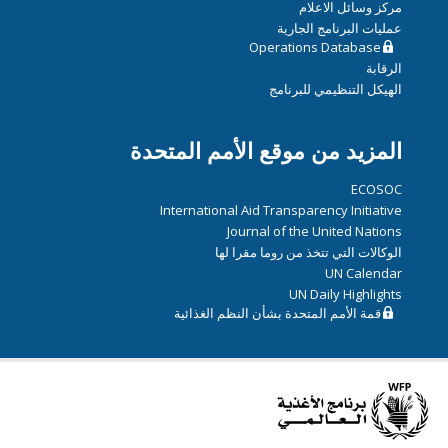
مركز وسائل الاعلام
عمليات البرنامج الجارية
Operations Database
الرقابة
الهيكل التنظيمي للبرنامج
المزيد من موقع الأمم المتحدة
ECOSOC
International Aid Transparency Initiative
Journal of the United Nations
الوكالات التي تتخذ من روما مقرا لها
UN Calendar
UN Daily Highlights
قمة الأمم المتحدة بشأن النظم الغذائية