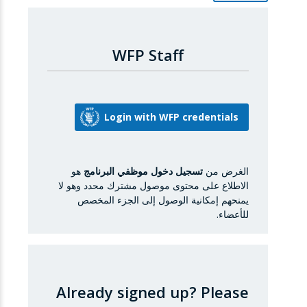
WFP Staff
الغرض من
تسجيل دخول موظفي البرنامج
هو
الاطلاع على محتوى موصول مشترك محدد وهو لا
يمنحهم إمكانية الوصول إلى الجزء المخصص
للأعضاء.
Already signed up?
Please