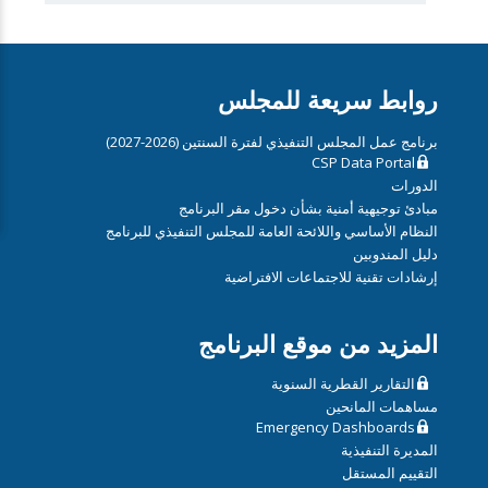
روابط سريعة للمجلس
برنامج عمل المجلس التنفيذي لفترة السنتين (2026-2027)
CSP Data Portal
الدورات
مبادئ توجيهية أمنية بشأن دخول مقر البرنامج
النظام الأساسي واللائحة العامة للمجلس التنفيذي للبرنامج
دليل المندوبين
إرشادات تقنية للاجتماعات الافتراضية
المزيد من موقع البرنامج
التقارير القطرية السنوية
مساهمات المانحين
Emergency Dashboards
المديرة التنفيذية
التقييم المستقل