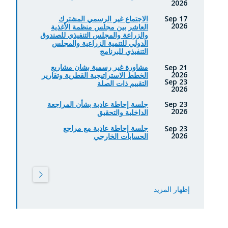
2026
الاجتماع غير الرسمي المشترك
17 Sep
2026
العاشر بين مجلس منظمة الأغذية
والزراعة والمجلس التنفيذي للصندوق
الدولي للتنمية الزراعية والمجلس
التنفيذي للبرنامج
مشاورة غير رسمية بشان مشاريع
21 Sep
2026
الخطط الاستراتيجية القطرية وتقارير
23 Sep
التقييم ذات الصلة
2026
جلسة إحاطة عادية بشأن المراجعة
23 Sep
2026
الداخلية والتحقيق
جلسة إحاطة عادية مع مراجع
23 Sep
2026
الحسابات الخارجي
إظهار المزيد