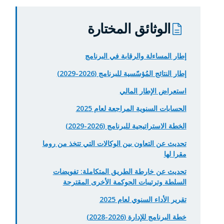
الوثائق المختارة
إطار المساءلة والرقابة في البرنامج
إطار النتائج المُؤسّسية للبرنامج (2026-2029)
استعراض الإطار المالي
الحسابات السنوية المراجعة لعام 2025
الخطة الاستراتيجية للبرنامج (2026-2029)
تحديث عن التعاون بين الوكالات التي تتخذ من روما
مقرا لها
تحديث عن خارطة الطريق المتكاملة: تفويضات
السلطة وترتيبات الحوكمة الأخرى المقترحة
تقرير الأداء السنوي لعام 2025
خطة البرنامج للإدارة (2026-2028)