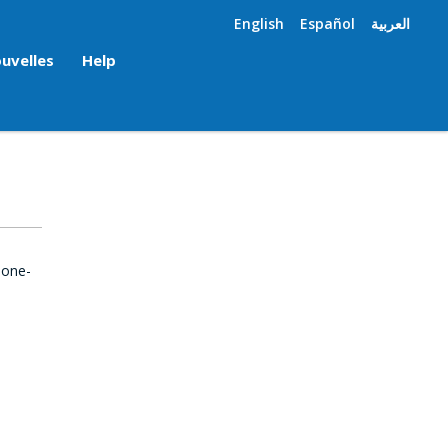
English
Español
العربية
uvelles
Help
 one-