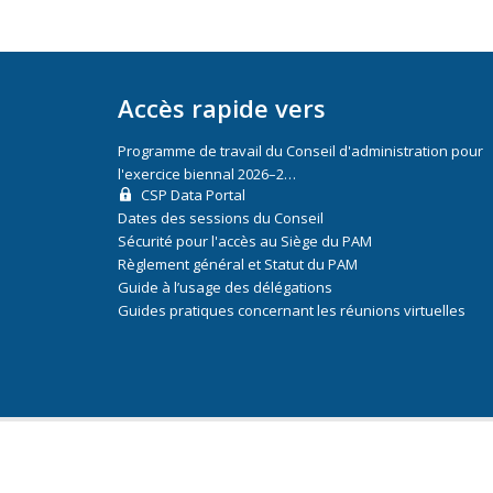
Accès rapide vers
Programme de travail du Conseil d'administration pour
l'exercice biennal 2026–2…
CSP Data Portal
Dates des sessions du Conseil
Sécurité pour l'accès au Siège du PAM
Règlement général et Statut du PAM
Guide à l’usage des délégations
Guides pratiques concernant les réunions virtuelles