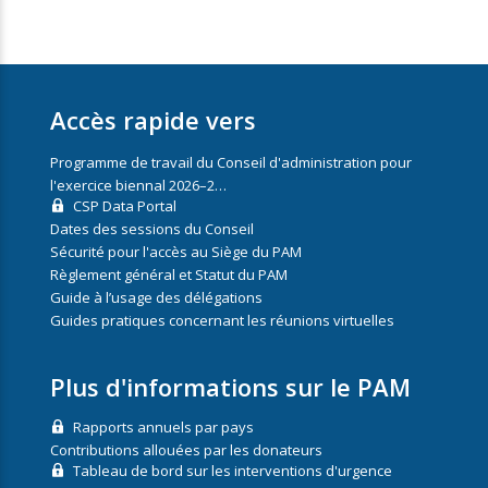
Accès rapide vers
Programme de travail du Conseil d'administration pour
l'exercice biennal 2026–2…
CSP Data Portal
Dates des sessions du Conseil
Sécurité pour l'accès au Siège du PAM
Règlement général et Statut du PAM
Guide à l’usage des délégations
Guides pratiques concernant les réunions virtuelles
Plus d'informations sur le PAM
Rapports annuels par pays
Contributions allouées par les donateurs
Tableau de bord sur les interventions d'urgence