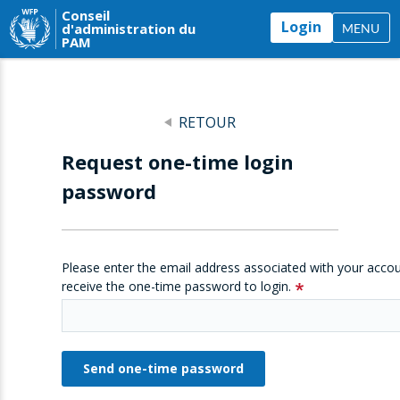
Conseil
Login
d'administration du
MENU
PAM
RETOUR
Request one-time login
password
Please enter the email address associated with your accou
receive the one-time password to login.