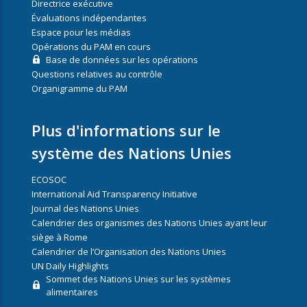
Directrice exécutive
Évaluations indépendantes
Espace pour les médias
Opérations du PAM en cours
Base de données sur les opérations
Questions relatives au contrôle
Organigramme du PAM
Plus d'informations sur le
système des Nations Unies
ECOSOC
International Aid Transparency Initiative
Journal des Nations Unies
Calendrier des organismes des Nations Unies ayant leur
siège à Rome
Calendrier de l’Organisation des Nations Unies
UN Daily Highlights
Sommet des Nations Unies sur les systèmes
alimentaires