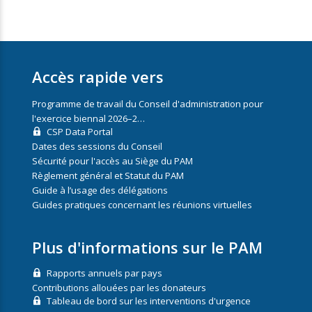
Accès rapide vers
Programme de travail du Conseil d'administration pour
l'exercice biennal 2026–2…
CSP Data Portal
Dates des sessions du Conseil
Sécurité pour l'accès au Siège du PAM
Règlement général et Statut du PAM
Guide à l’usage des délégations
Guides pratiques concernant les réunions virtuelles
Plus d'informations sur le PAM
Rapports annuels par pays
Contributions allouées par les donateurs
Tableau de bord sur les interventions d'urgence