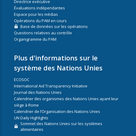
Directrice exécutive
Évaluations indépendantes
Espace pour les médias
Opérations du PAM en cours
Base de données sur les opérations
Questions relatives au contrôle
Organigramme du PAM
Plus d'informations sur le
système des Nations Unies
ECOSOC
International Aid Transparency Initiative
Journal des Nations Unies
Calendrier des organismes des Nations Unies ayant leur
siège à Rome
Calendrier de l’Organisation des Nations Unies
UN Daily Highlights
Sommet des Nations Unies sur les systèmes
alimentaires