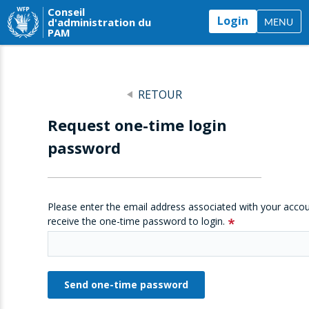
Conseil
Login
d'administration du
MENU
PAM
RETOUR
Request one-time login
password
Please enter the email address associated with your accou
receive the one-time password to login.