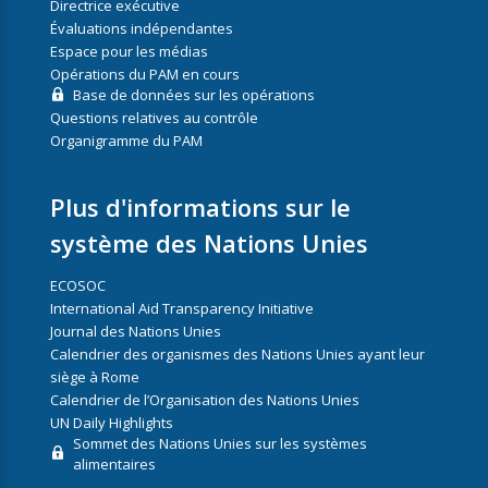
Directrice exécutive
Évaluations indépendantes
Espace pour les médias
Opérations du PAM en cours
Base de données sur les opérations
Questions relatives au contrôle
Organigramme du PAM
Plus d'informations sur le
système des Nations Unies
ECOSOC
International Aid Transparency Initiative
Journal des Nations Unies
Calendrier des organismes des Nations Unies ayant leur
siège à Rome
Calendrier de l’Organisation des Nations Unies
UN Daily Highlights
Sommet des Nations Unies sur les systèmes
alimentaires