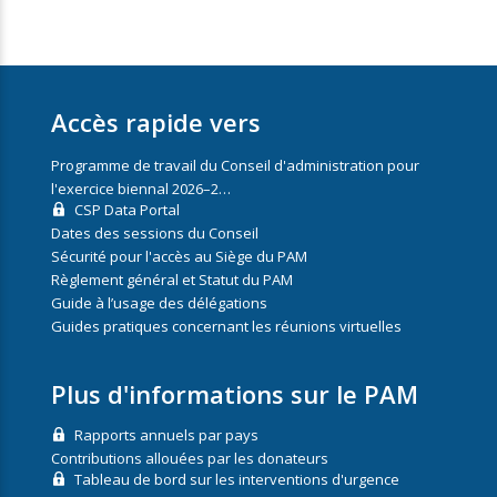
Accès rapide vers
Programme de travail du Conseil d'administration pour
l'exercice biennal 2026–2…
CSP Data Portal
Dates des sessions du Conseil
Sécurité pour l'accès au Siège du PAM
Règlement général et Statut du PAM
Guide à l’usage des délégations
Guides pratiques concernant les réunions virtuelles
Plus d'informations sur le PAM
Rapports annuels par pays
Contributions allouées par les donateurs
Tableau de bord sur les interventions d'urgence