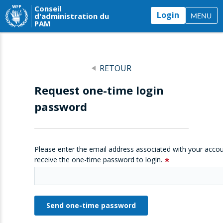
Conseil
Login
d'administration du
MENU
PAM
RETOUR
Request one-time login
password
Please enter the email address associated with your accou
receive the one-time password to login.