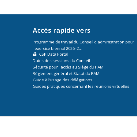
Accès rapide vers
Programme de travail du Conseil d'administration pour
l'exercice biennal 2026–2…
CSP Data Portal
Dates des sessions du Conseil
Sécurité pour l'accès au Siège du PAM
Règlement général et Statut du PAM
Guide à l’usage des délégations
Guides pratiques concernant les réunions virtuelles