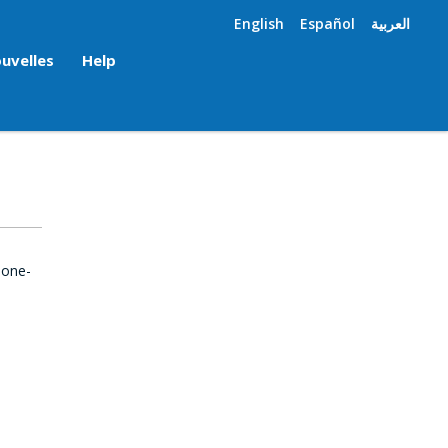
English
Español
العربية
uvelles
Help
 one-