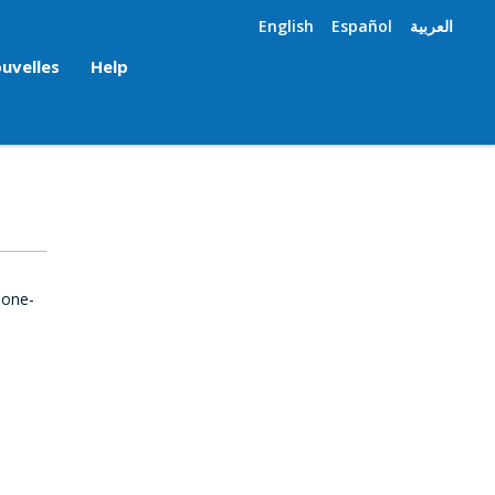
English
Español
العربية
uvelles
Help
 one-