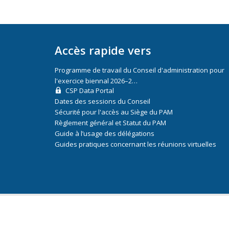
Accès rapide vers
Programme de travail du Conseil d'administration pour
l'exercice biennal 2026–2…
CSP Data Portal
Dates des sessions du Conseil
Sécurité pour l'accès au Siège du PAM
Règlement général et Statut du PAM
Guide à l’usage des délégations
Guides pratiques concernant les réunions virtuelles