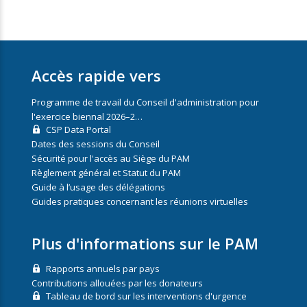
Accès rapide vers
Programme de travail du Conseil d'administration pour
l'exercice biennal 2026–2…
CSP Data Portal
Dates des sessions du Conseil
Sécurité pour l'accès au Siège du PAM
Règlement général et Statut du PAM
Guide à l’usage des délégations
Guides pratiques concernant les réunions virtuelles
Plus d'informations sur le PAM
Rapports annuels par pays
Contributions allouées par les donateurs
Tableau de bord sur les interventions d'urgence