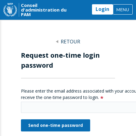
Conseil
Login
d'administration du
MENU
PAM
RETOUR
Request one-time login
password
Please enter the email address associated with your accou
receive the one-time password to login.