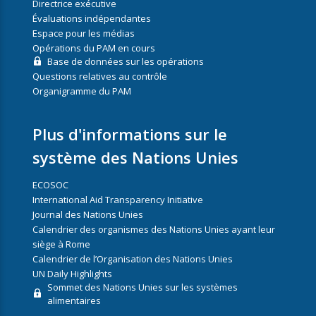
Directrice exécutive
Évaluations indépendantes
Espace pour les médias
Opérations du PAM en cours
Base de données sur les opérations
Questions relatives au contrôle
Organigramme du PAM
Plus d'informations sur le
système des Nations Unies
ECOSOC
International Aid Transparency Initiative
Journal des Nations Unies
Calendrier des organismes des Nations Unies ayant leur
siège à Rome
Calendrier de l’Organisation des Nations Unies
UN Daily Highlights
Sommet des Nations Unies sur les systèmes
alimentaires